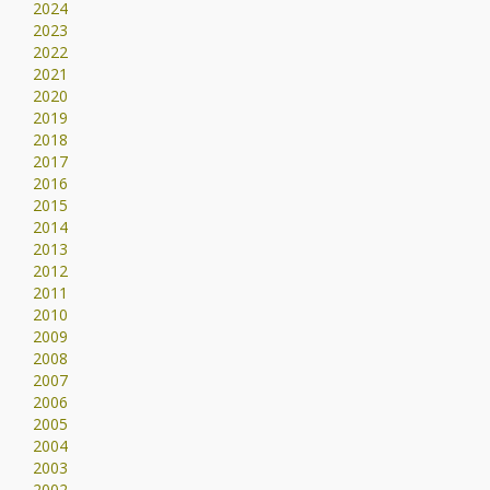
2024
2023
2022
2021
2020
2019
2018
2017
2016
2015
2014
2013
2012
2011
2010
2009
2008
2007
2006
2005
2004
2003
2002