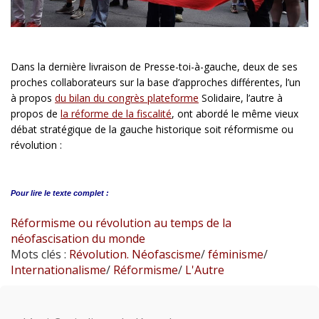
Dans la dernière livraison de Presse-toi-à-gauche, deux de ses
proches collaborateurs sur la base d’approches différentes, l’un
à propos
du bilan du congrès plateforme
Solidaire, l’autre à
propos de
la réforme de la fiscalité
, ont abordé le même vieux
débat stratégique de la gauche historique soit réformisme ou
révolution :
Pour lire le
texte complet :
Réformisme ou révolution au temps de la
néofascisation du monde
Mots clés :
Révolution. Néofascisme
/
féminisme
/
Internationalisme
/
Réformisme
/
L'Autre