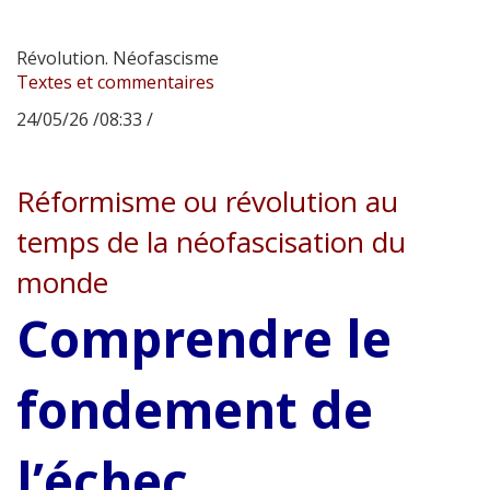
Révolution. Néofascisme
Textes et commentaires
24/05/26 /08:33 /
Réformisme ou révolution au
temps de la néofascisation du
monde
Comprendre le
fondement de
l’échec