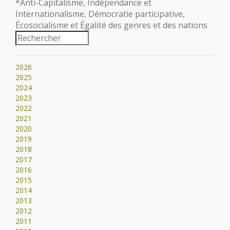
*Anti-Capitalisme, Indépendance et
Internationalisme, Démocratie participative,
Écosocialisme et Égalité des genres et des nations
2026
2025
2024
2023
2022
2021
2020
2019
2018
2017
2016
2015
2014
2013
2012
2011