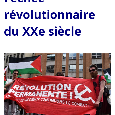
révolutionnaire
du XXe siècle