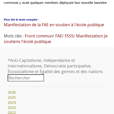
commune y avait quelques membres déployant leur nouvelle bannière.
Pour lire le
texte complet :
Manifestation de la FAE en soutien à l'école publique
Mots clés :
Front commun
/
FAE
/
FSSS
/
Manifestation Je
soutiens l'école publique
*Anti-Capitalisme, Indépendance et
Internationalisme, Démocratie participative,
Écosocialisme et Égalité des genres et des nations
2026
2025
2024
2023
2022