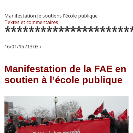
Manifestation Je soutiens l'école publique
Textes et commentaires
*********************
16/01/16 /13:03 /
Manifestation de la FAE en
soutien à l’école publique