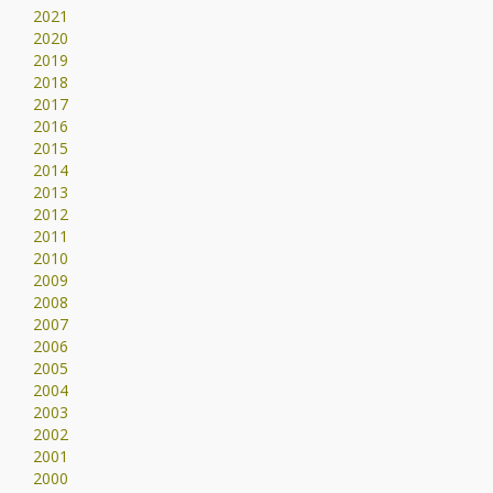
2021
2020
2019
2018
2017
2016
2015
2014
2013
2012
2011
2010
2009
2008
2007
2006
2005
2004
2003
2002
2001
2000