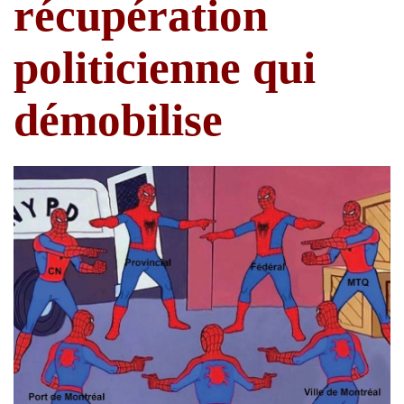
récupération
politicienne qui
démobilise