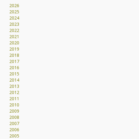
2026
2025
2024
2023
2022
2021
2020
2019
2018
2017
2016
2015
2014
2013
2012
2011
2010
2009
2008
2007
2006
2005