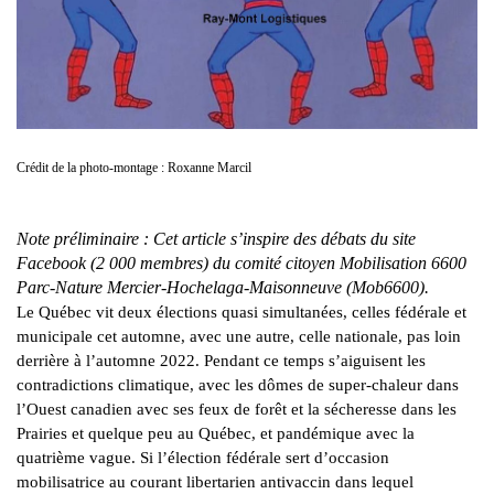
Crédit de la photo-montage : Roxanne Marcil
Note préliminaire : Cet article s’inspire des débats du site
Facebook (2 000 membres) du comité citoyen Mobilisation 6600
Parc-Nature Mercier-Hochelaga-Maisonneuve (Mob6600).
Le Québec vit deux élections quasi simultanées, celles fédérale et
municipale cet automne, avec une autre, celle nationale, pas loin
derrière à l’automne 2022. Pendant ce temps s’aiguisent les
contradictions climatique, avec les dômes de super-chaleur dans
l’Ouest canadien avec ses feux de forêt et la sécheresse dans les
Prairies et quelque peu au Québec, et pandémique avec la
quatrième vague. Si l’élection fédérale sert d’occasion
mobilisatrice au courant libertarien antivaccin dans lequel