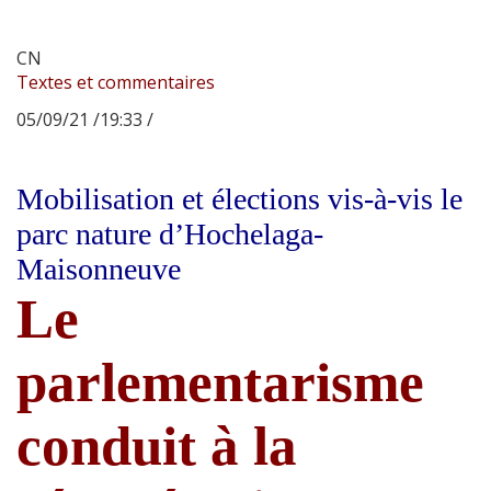
CN
Textes et commentaires
05/09/21 /19:33 /
Mobilisation et élections vis-à-vis le
parc nature d’Hochelaga-
Maisonneuve
Le
parlementarisme
conduit à la