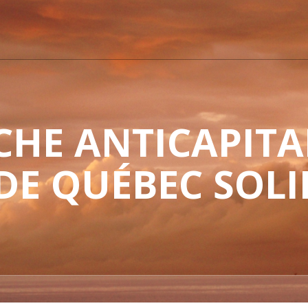
HE ANTICAPITAL
 DE QUÉBEC SOLI