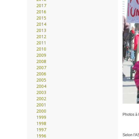
2017
2016
2015
2014
2013
2012
2011
2010
2009
2008
2007
2006
2005
2004
2003
2002
2001
2000
Photos à
1999
1998
1997
1996
Selon l'A