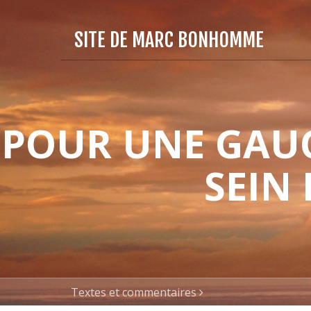
SITE DE MARC BONHOMME
POUR UNE GAUC
SEIN
Textes et commentaires