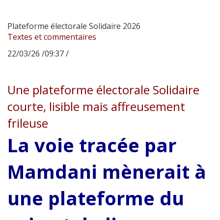
Plateforme électorale Solidaire 2026
Textes et commentaires
22/03/26 /09:37 /
Une plateforme électorale Solidaire
courte, lisible mais affreusement
frileuse
La voie tracée par
Mamdani mènerait à
une plateforme du