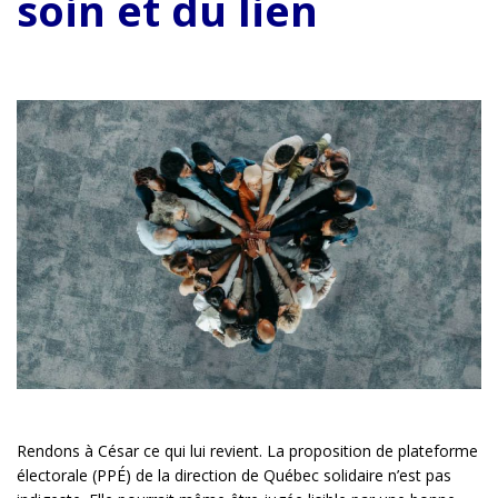
soin et du lien
Rendons à César ce qui lui revient. La proposition de plateforme
électorale (PPÉ) de la direction de Québec solidaire n’est pas