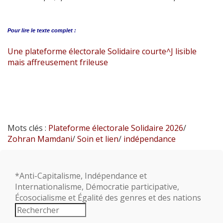
Pour lire le
texte complet :
Une plateforme électorale Solidaire courte^J lisible
mais affreusement frileuse
Mots clés :
Plateforme électorale Solidaire 2026
/
Zohran Mamdani
/
Soin et lien
/
indépendance
*Anti-Capitalisme, Indépendance et
Internationalisme, Démocratie participative,
Écosocialisme et Égalité des genres et des nations