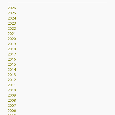
2026
2025
2024
2023
2022
2021
2020
2019
2018
2017
2016
2015
2014
2013
2012
2011
2010
2009
2008
2007
2006