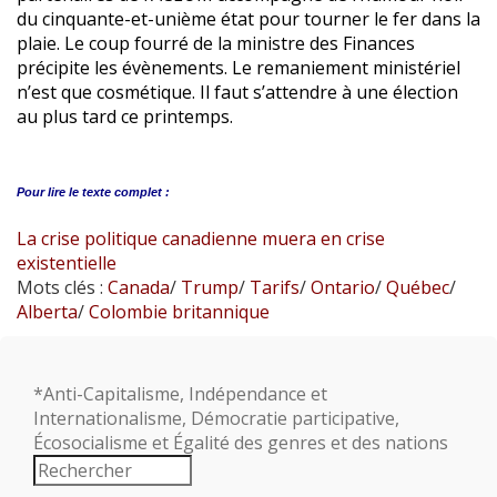
du cinquante-et-unième état pour tourner le fer dans la
plaie. Le coup fourré de la ministre des Finances
précipite les évènements. Le remaniement ministériel
n’est que cosmétique. Il faut s’attendre à une élection
au plus tard ce printemps.
Pour lire le
texte complet :
La crise politique canadienne muera en crise
existentielle
Mots clés :
Canada
/
Trump
/
Tarifs
/
Ontario
/
Québec
/
Alberta
/
Colombie britannique
*Anti-Capitalisme, Indépendance et
Internationalisme, Démocratie participative,
Écosocialisme et Égalité des genres et des nations