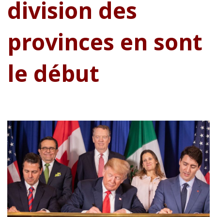
division des
provinces en sont
le début