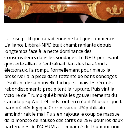
La crise politique canadienne ne fait que commencer.
L’alliance Libéral-NPD était chambranlante depuis
longtemps face à la nette dominance des
Conservateurs dans les sondages. Le NPD, percevant
que cette alliance l’entraînait dans les bas-fonds
électoraux, l’a rompu formellement pour mieux la
préserver à la pièce dans l’attente de bons sondages
résultant de sa nouvelle tactique… mais les récents
rebondissements précipitent la rupture. Puis vint la
victoire de Trump qui ébranla les gouvernements du
Canada jusqu’au tréfonds tout en créant l’illusion que la
parenté idéologique Conservateur-Républicain
amoindrirait le mal. Puis en rajouta le coup de massue
de la menace de hausse des tarifs de 25% pour les deux
partenaires de l’ACEUM accompagné de l’humour noir