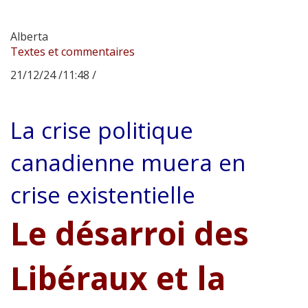
Alberta
Textes et commentaires
21/12/24 /11:48 /
La crise politique
canadienne muera en
crise existentielle
Le désarroi des
Libéraux et la