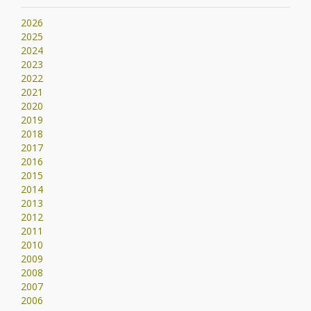
2026
2025
2024
2023
2022
2021
2020
2019
2018
2017
2016
2015
2014
2013
2012
2011
2010
2009
2008
2007
2006