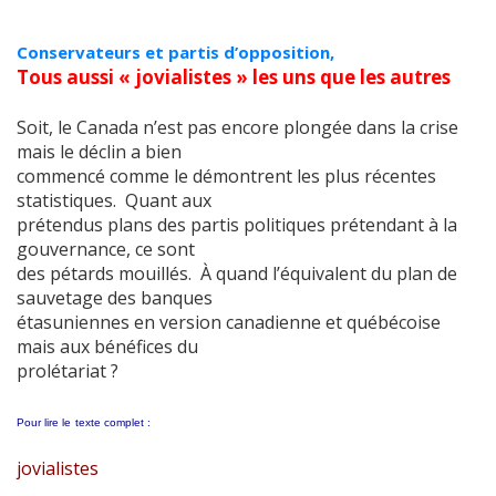
Conservateurs et partis d’opposition,
Tous aussi « jovialistes » les uns que les autres
Soit, le Canada n’est pas encore plongée dans la crise
mais le déclin a bien
commencé comme le démontrent les plus récentes
statistiques. Quant aux
prétendus plans des partis politiques prétendant à la
gouvernance, ce sont
des pétards mouillés. À quand l’équivalent du plan de
sauvetage des banques
étasuniennes en version canadienne et québécoise
mais aux bénéfices du
prolétariat ?
Pour lire le
texte complet :
jovialistes