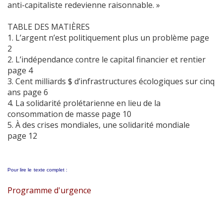
anti-capitaliste redevienne raisonnable. »
TABLE DES MATIÈRES
1. L’argent n’est politiquement plus un problème page
2
2. L’indépendance contre le capital financier et rentier
page 4
3. Cent milliards $ d’infrastructures écologiques sur cinq
ans page 6
4. La solidarité prolétarienne en lieu de la
consommation de masse page 10
5. À des crises mondiales, une solidarité mondiale
page 12
Pour lire le
texte complet :
Programme d'urgence