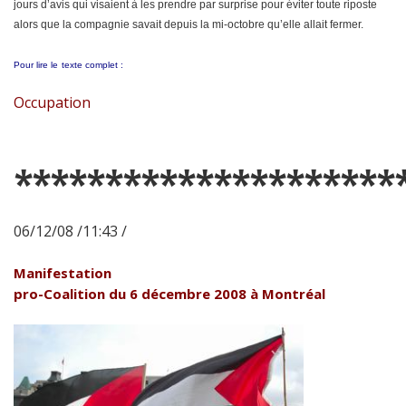
jours d’avis qui visaient à les prendre par surprise pour éviter toute riposte
alors que la compagnie savait depuis la mi-octobre qu’elle allait fermer.
Pour lire le
texte complet :
Occupation
*********************
06/12/08 /11:43 /
Manifestation
pro-Coalition du 6 décembre 2008 à Montréal