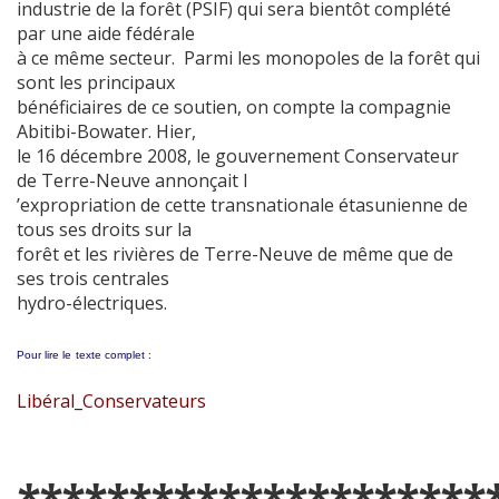
industrie de la forêt (PSIF) qui sera bientôt complété
par une aide fédérale
à ce même secteur. Parmi les monopoles de la forêt qui
sont les principaux
bénéficiaires de ce soutien, on compte la compagnie
Abitibi-Bowater. Hier,
le 16 décembre 2008, le gouvernement Conservateur
de Terre-Neuve annonçait l
’expropriation de cette transnationale étasunienne de
tous ses droits sur la
forêt et les rivières de Terre-Neuve de même que de
ses trois centrales
hydro-électriques.
Pour lire le
texte complet :
Libéral_Conservateurs