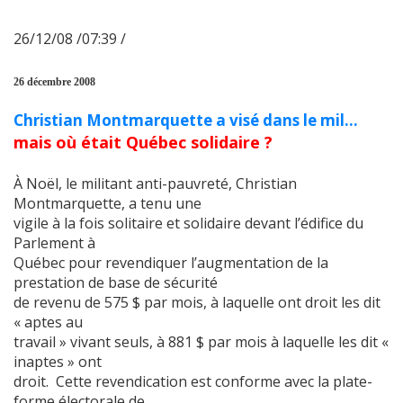
26/12/08 /07:39 /
26 décembre 2008
Christian Montmarquette a visé dans le mil…
mais où était Québec solidaire ?
À Noël, le militant anti-pauvreté, Christian
Montmarquette, a tenu une
vigile à la fois solitaire et solidaire devant l’édifice du
Parlement à
Québec pour revendiquer l’augmentation de la
prestation de base de sécurité
de revenu de 575 $ par mois, à laquelle ont droit les dit
« aptes au
travail » vivant seuls, à 881 $ par mois à laquelle les dit «
inaptes » ont
droit. Cette revendication est conforme avec la plate-
forme électorale de