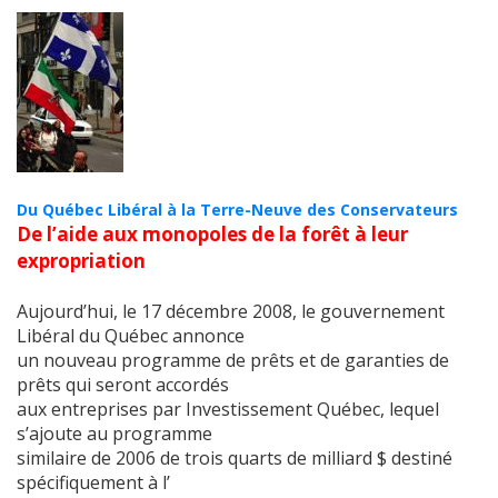
Du Québec Libéral à la Terre-Neuve des Conservateurs
De l’aide aux monopoles de la forêt à leur
expropriation
Aujourd’hui, le 17 décembre 2008, le gouvernement
Libéral du Québec annonce
un nouveau programme de prêts et de garanties de
prêts qui seront accordés
aux entreprises par Investissement Québec, lequel
s’ajoute au programme
similaire de 2006 de trois quarts de milliard $ destiné
spécifiquement à l’