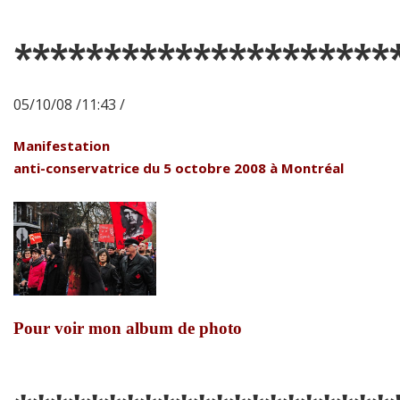
*********************
05/10/08 /11:43 /
Manifestation
anti-conservatrice du 5 octobre 2008 à Montréal
Pour voir mon album de photo