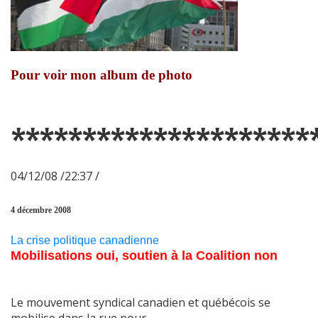
Pour voir mon album de photo
*********************
04/12/08 /22:37 /
4 décembre 2008
La crise politique canadienne
Mobilisations oui, soutien à la Coalition non
Le mouvement syndical canadien et québécois se