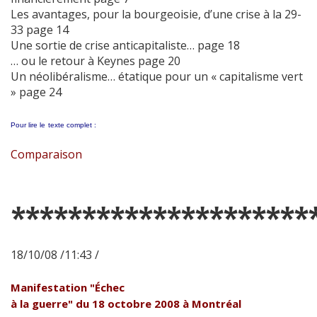
Les avantages, pour la bourgeoisie, d’une crise à la 29-
33 page 14
Une sortie de crise anticapitaliste… page 18
… ou le retour à Keynes page 20
Un néolibéralisme… étatique pour un « capitalisme vert
» page 24
Pour lire le
texte complet :
Comparaison
*********************
18/10/08 /11:43 /
Manifestation "Échec
à la guerre" du 18 octobre 2008 à Montréal