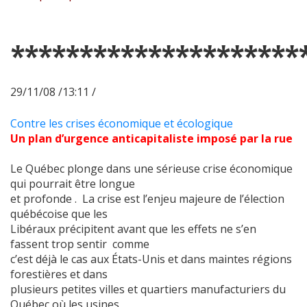
*********************
29/11/08 /13:11 /
Contre les crises économique et écologique
Un plan d’urgence anticapitaliste imposé par la rue
Le Québec plonge dans une sérieuse crise économique
qui pourrait être longue
et profonde . La crise est l’enjeu majeure de l’élection
québécoise que les
Libéraux précipitent avant que les effets ne s’en
fassent trop sentir comme
c’est déjà le cas aux États-Unis et dans maintes régions
forestières et dans
plusieurs petites villes et quartiers manufacturiers du
Québec où les usines