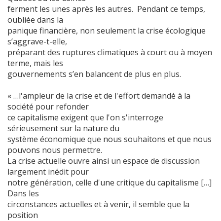
ferment les unes après les autres. Pendant ce temps,
oubliée dans la
panique financière, non seulement la crise écologique
s’aggrave-t-elle,
préparant des ruptures climatiques à court ou à moyen
terme, mais les
gouvernements s’en balancent de plus en plus.
« …l'ampleur de la crise et de l'effort demandé à la
société pour refonder
ce capitalisme exigent que l'on s'interroge
sérieusement sur la nature du
système économique que nous souhaitons et que nous
pouvons nous permettre.
La crise actuelle ouvre ainsi un espace de discussion
largement inédit pour
notre génération, celle d'une critique du capitalisme […]
Dans les
circonstances actuelles et à venir, il semble que la
position