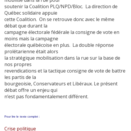
mobilise dans la rue pour
soutenir la Coalition PLQ/NPD/Bloc. La direction de
Québec solidaire appuie
cette Coalition. On se retrouve donc avec le même
débat que durant la
campagne électorale fédérale la consigne de vote en
moins mais la campagne
électorale québécoise en plus. La double réponse
prolétarienne était alors
la stratégique mobilisation dans la rue sur la base de
nos propres
revendications et la tactique consigne de vote de battre
les partis de la
bourgeoisie, Conservateurs et Libéraux. Le présent
débat offre un enjeu qui
n’est pas fondamentalement différent.
Pour lire le
texte complet :
Crise politique