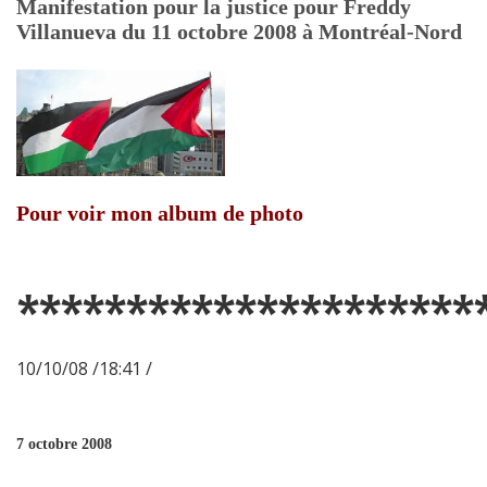
Manifestation pour la justice pour Freddy
Villanueva du 11 octobre 2008 à Montréal-Nord
Pour voir mon album de photo
*********************
10/10/08 /18:41 /
7 octobre 2008