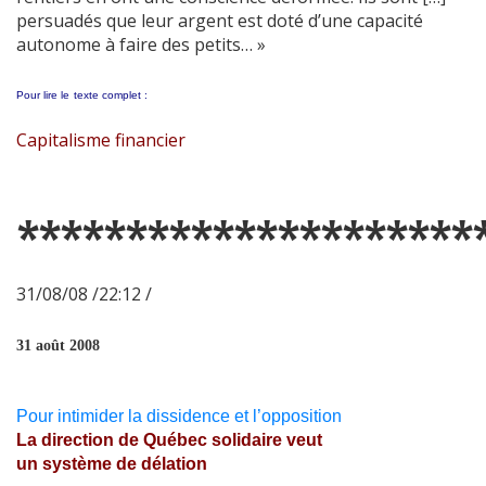
persuadés que leur argent est doté d’une capacité
autonome à faire des petits… »
Pour lire le
texte complet :
Capitalisme financier
*********************
31/08/08 /22:12 /
31 août 2008
Pour intimider la dissidence et l’opposition
La direction de Québec solidaire veut
un système de délation