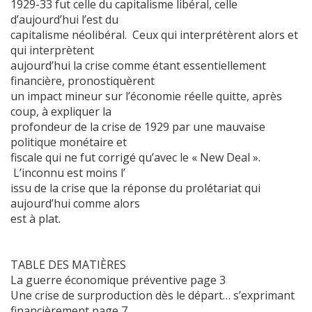
1929-33 fut celle du capitalisme libéral, celle
d’aujourd’hui l’est du
capitalisme néolibéral. Ceux qui interprétèrent alors et
qui interprètent
aujourd’hui la crise comme étant essentiellement
financière, pronostiquèrent
un impact mineur sur l’économie réelle quitte, après
coup, à expliquer la
profondeur de la crise de 1929 par une mauvaise
politique monétaire et
fiscale qui ne fut corrigé qu’avec le « New Deal ».
L’inconnu est moins l’
issu de la crise que la réponse du prolétariat qui
aujourd’hui comme alors
est à plat.
TABLE DES MATIÈRES
La guerre économique préventive page 3
Une crise de surproduction dès le départ… s’exprimant
financièrement page 7