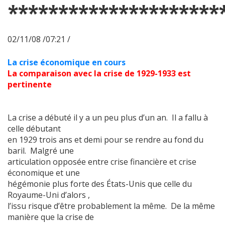
*********************
02/11/08 /07:21 /
La crise économique en cours
La comparaison avec la crise de 1929-1933 est
pertinente
La crise a débuté il y a un peu plus d’un an. Il a fallu à
celle débutant
en 1929 trois ans et demi pour se rendre au fond du
baril. Malgré une
articulation opposée entre crise financière et crise
économique et une
hégémonie plus forte des États-Unis que celle du
Royaume-Uni d’alors ,
l’issu risque d’être probablement la même. De la même
manière que la crise de