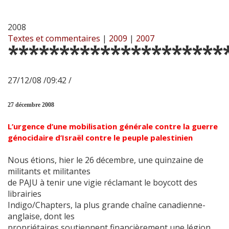
2008
Textes et commentaires
|
2009
|
2007
*********************
27/12/08 /09:42 /
27 décembre 2008
L’urgence d’une mobilisation générale contre la guerre
génocidaire d’Israël contre le peuple palestinien
Nous étions, hier le 26 décembre, une quinzaine de
militants et militantes
de PAJU à tenir une vigie réclamant le boycott des
librairies
Indigo/Chapters, la plus grande chaîne canadienne-
anglaise, dont les
propriétaires soutiennent financièrement une légion