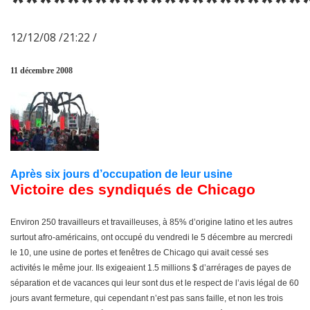
*********************
12/12/08 /21:22 /
11 décembre 2008
Après six jours d’occupation de leur usine
Victoire des syndiqués de Chicago
Environ 250 travailleurs et travailleuses, à 85% d’origine latino et les autres
surtout afro-américains, ont occupé du vendredi le 5 décembre au mercredi
le 10, une usine de portes et fenêtres de Chicago qui avait cessé ses
activités le même jour. Ils exigeaient 1.5 millions $ d’arrérages de payes de
séparation et de vacances qui leur sont dus et le respect de l’avis légal de 60
jours avant fermeture, qui cependant n’est pas sans faille, et non les trois