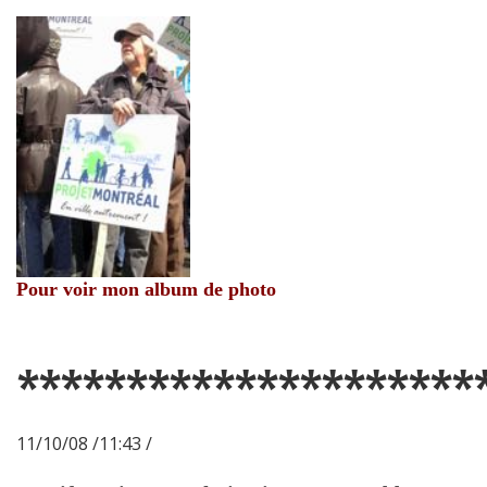
Pour voir mon album de photo
*********************
11/10/08 /11:43 /