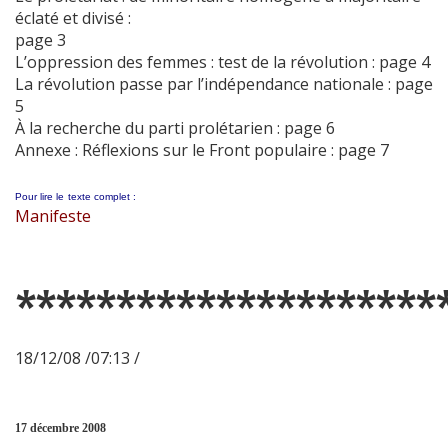
éclaté et divisé :
page 3
L’oppression des femmes : test de la révolution : page 4
La révolution passe par l’indépendance nationale : page
5
À la recherche du parti prolétarien : page 6
Annexe : Réflexions sur le Front populaire : page 7
Pour lire le
texte complet :
Manifeste
*********************
18/12/08 /07:13 /
17 décembre 2008