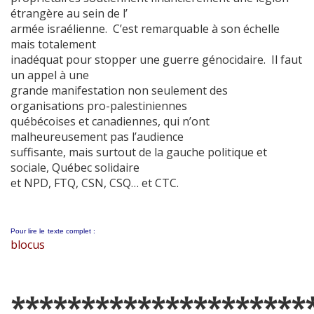
étrangère au sein de l’
armée israélienne. C’est remarquable à son échelle
mais totalement
inadéquat pour stopper une guerre génocidaire. Il faut
un appel à une
grande manifestation non seulement des
organisations pro-palestiniennes
québécoises et canadiennes, qui n’ont
malheureusement pas l’audience
suffisante, mais surtout de la gauche politique et
sociale, Québec solidaire
et NPD, FTQ, CSN, CSQ… et CTC.
Pour lire le
texte complet :
blocus
*********************