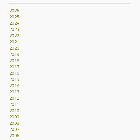
2026
2025
2024
2023
2022
2021
2020
2019
2018
2017
2016
2015
2014
2013
2012
2011
2010
2009
2008
2007
2006