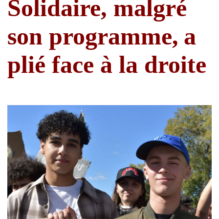
Solidaire, malgré
son programme,
a
plié face à la droite