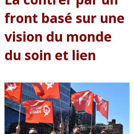
front basé sur une
vision du monde
du soin et lien