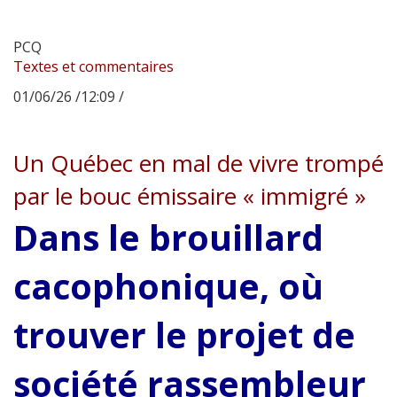
PCQ
Textes et commentaires
01/06/26 /12:09 /
Un Québec en mal de vivre trompé
par le bouc émissaire « immigré »
Dans le brouillard
cacophonique, où
trouver le projet de
société rassembleur