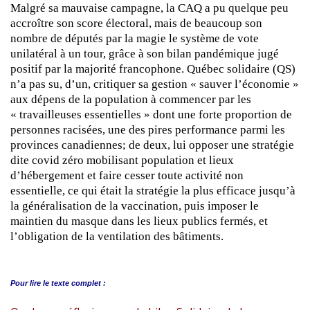
Malgré sa mauvaise campagne, la CAQ a pu quelque peu
accroître son score électoral, mais de beaucoup son
nombre de députés par la magie le système de vote
unilatéral à un tour, grâce à son bilan pandémique jugé
positif par la majorité francophone. Québec solidaire (QS)
n’a pas su, d’un, critiquer sa gestion « sauver l’économie »
aux dépens de la population à commencer par les
« travailleuses essentielles » dont une forte proportion de
personnes racisées, une des pires performance parmi les
provinces canadiennes; de deux, lui opposer une stratégie
dite covid zéro mobilisant population et lieux
d’hébergement et faire cesser toute activité non
essentielle, ce qui était la stratégie la plus efficace jusqu’à
la généralisation de la vaccination, puis imposer le
maintien du masque dans les lieux publics fermés, et
l’obligation de la ventilation des bâtiments.
Pour lire le
texte complet :