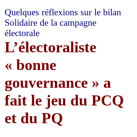
Quelques réflexions sur le bilan
Solidaire de la campagne
électorale
L’électoraliste
« bonne
gouvernance » a
fait le jeu du PCQ
et du PQ