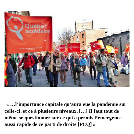
« …l’importance capitale qu’aura eue la pandémie sur
celle-ci, et ce à plusieurs niveaux. […] Il faut tout de
même se questionner sur ce qui a permis l’émergence
aussi rapide de ce parti de droite [PCQ] »