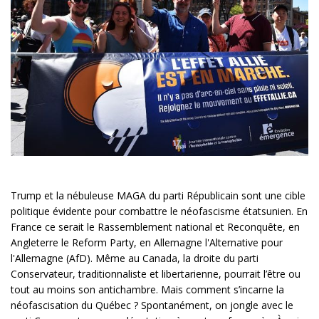
Trump et la nébuleuse MAGA du parti Républicain sont une cible
politique évidente pour combattre le néofascisme étatsunien. En
France ce serait le Rassemblement national et Reconquête, en
Angleterre le Reform Party, en Allemagne l'Alternative pour
l'Allemagne (AfD). Même au Canada, la droite du parti
Conservateur, traditionnaliste et libertarienne, pourrait l’être ou
tout au moins son antichambre. Mais comment s’incarne la
néofascisation du Québec ? Spontanément, on jongle avec le