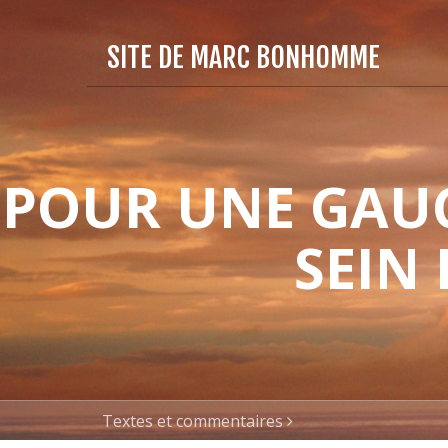
SITE DE MARC BONHOMME
POUR UNE GAUC
SEIN
Textes et commentaires