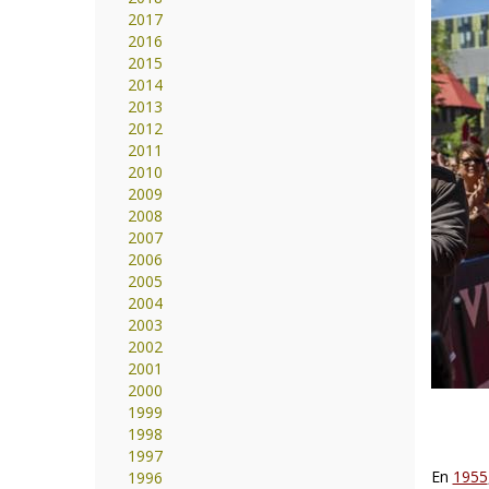
2017
2016
2015
2014
2013
2012
2011
2010
2009
2008
2007
2006
2005
2004
2003
2002
2001
2000
1999
1998
1997
En
1955
1996