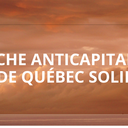
HE ANTICAPITAL
 DE QUÉBEC SOLI