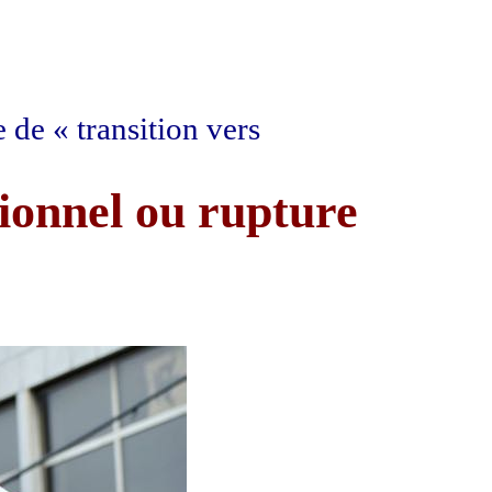
 de « transition vers
ionnel ou rupture