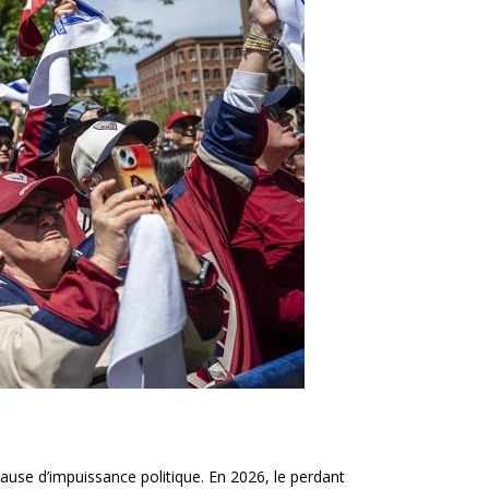
cause d’impuissance politique. En 2026, le perdant