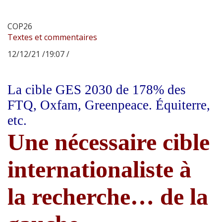
COP26
Textes et commentaires
12/12/21 /19:07 /
La cible GES 2030 de 178% des
FTQ, Oxfam, Greenpeace. Équiterre,
etc.
Une nécessaire cible
internationaliste à
la recherche… de la