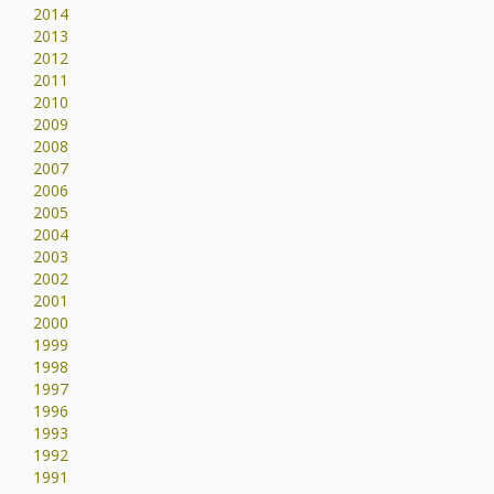
2014
2013
2012
2011
2010
2009
2008
2007
2006
2005
2004
2003
2002
2001
2000
1999
1998
1997
1996
1993
1992
1991