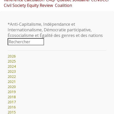
Civil Society Equity Review Coalition
*Anti-Capitalisme, Indépendance et
Internationalisme, Démocratie participative,
Écosocialisme et Égalité des genres et des nations
2026
2025
2024
2023
2022
2021
2020
2019
2018
2017
2016
2015