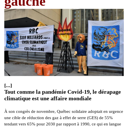
gauche
[...]
Tout comme la pandémie Covid-19, le dérapage
climatique est une affaire mondiale
À son congrès de novembre, Québec solidaire adoptait en urgence
une cible de réduction des gaz à effet de serre (GES) de 55%
tendant vers 65% pour 2030 par rapport à 1990, ce qui en langue