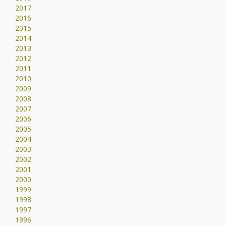
2017
2016
2015
2014
2013
2012
2011
2010
2009
2008
2007
2006
2005
2004
2003
2002
2001
2000
1999
1998
1997
1996