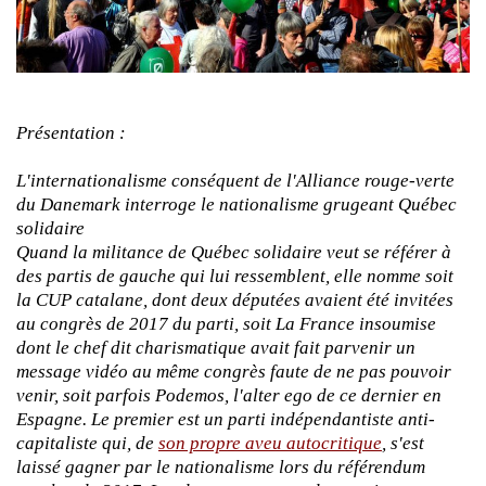
Présentation :
L'internationalisme conséquent de l'Alliance rouge-verte
du Danemark interroge le nationalisme grugeant Québec
solidaire
Quand la militance de Québec solidaire veut se référer à
des partis de gauche qui lui ressemblent, elle nomme soit
la CUP catalane, dont deux députées avaient été invitées
au congrès de 2017 du parti, soit La France insoumise
dont le chef dit charismatique avait fait parvenir un
message vidéo au même congrès faute de ne pas pouvoir
venir, soit parfois Podemos, l'alter ego de ce dernier en
Espagne. Le premier est un parti indépendantiste anti-
capitaliste qui, de
son propre aveu autocritique
, s'est
laissé gagner par le nationalisme lors du référendum