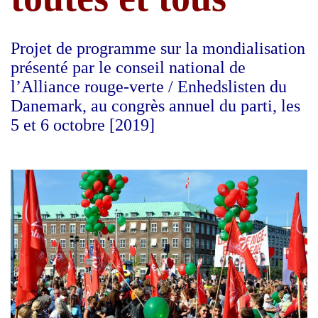
Projet de programme sur la mondialisation
présenté par le conseil national de
l’Alliance rouge-verte / Enhedslisten du
Danemark, au congrès annuel du parti, les
5 et 6 octobre [2019]