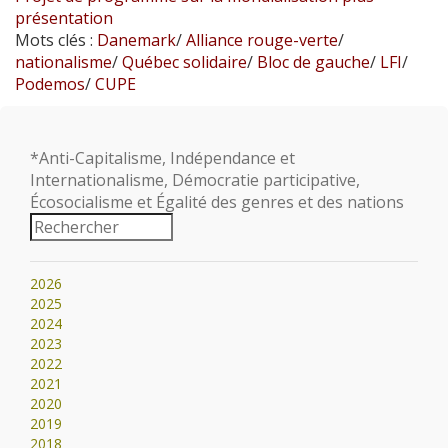
présentation
Mots clés :
Danemark
/
Alliance rouge-verte
/
nationalisme
/
Québec solidaire
/
Bloc de gauche
/
LFI
/
Podemos
/
CUPE
*Anti-Capitalisme, Indépendance et
Internationalisme, Démocratie participative,
Écosocialisme et Égalité des genres et des nations
2026
2025
2024
2023
2022
2021
2020
2019
2018