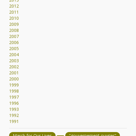
2012
2011
2010
2009
2008
2007
2006
2005
2004
2003
2002
2001
2000
1999
1998
1997
1996
1993
1992
1991
March for Our Lives
"gouvernement ouvrier"