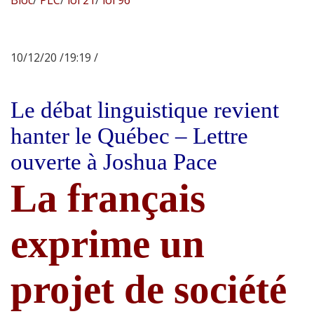
10/12/20 /19:19 /
Le débat linguistique revient
hanter le Québec – Lettre
ouverte à Joshua Pace
La français
exprime un
projet de société