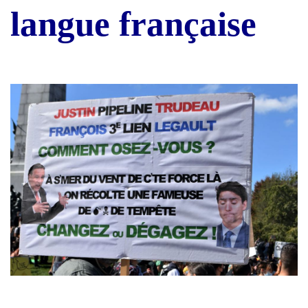
langue française