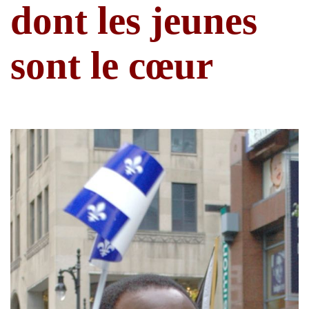
dont les jeunes
sont le cœur