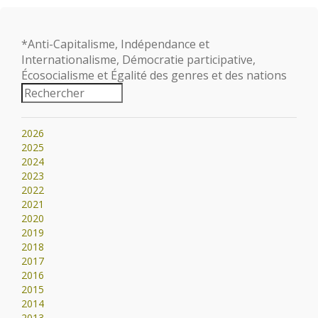
*Anti-Capitalisme, Indépendance et
Internationalisme, Démocratie participative,
Écosocialisme et Égalité des genres et des nations
2026
2025
2024
2023
2022
2021
2020
2019
2018
2017
2016
2015
2014
2013