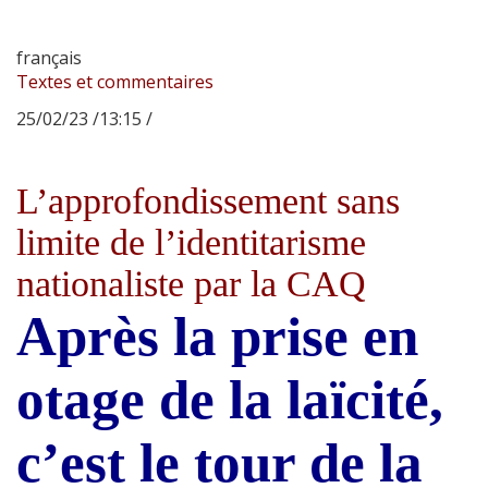
français
Textes et commentaires
25/02/23 /13:15 /
L’approfondissement sans
limite de l’identitarisme
nationaliste par la CAQ
Après la prise en
otage de la laïcité,
c’est le tour de la