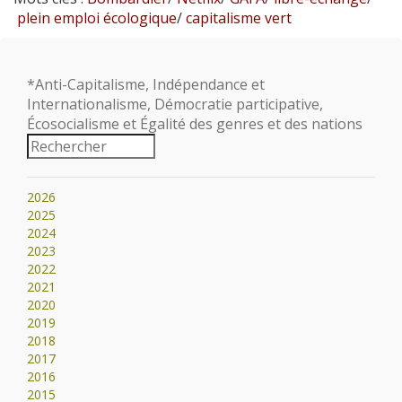
plein emploi écologique
/
capitalisme vert
*Anti-Capitalisme, Indépendance et
Internationalisme, Démocratie participative,
Écosocialisme et Égalité des genres et des nations
2026
2025
2024
2023
2022
2021
2020
2019
2018
2017
2016
2015