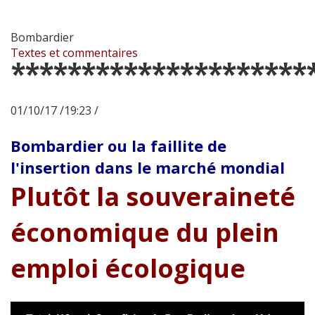
Bombardier
Textes et commentaires
*********************
01/10/17 /19:23 /
Bombardier ou la faillite de
l'insertion dans le marché mondial
Plutôt la souveraineté
économique du plein
emploi écologique