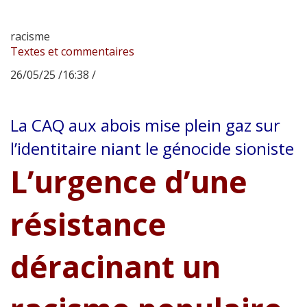
racisme
Textes et commentaires
26/05/25 /16:38 /
La CAQ aux abois mise plein gaz sur
l’identitaire niant le génocide sioniste
L’urgence d’une
résistance
déracinant un