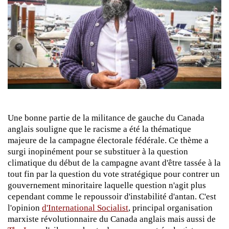
Une bonne partie de la militance de gauche du Canada
anglais souligne que le racisme a été la thématique
majeure de la campagne électorale fédérale. Ce thème a
surgi inopinément pour se substituer à la question
climatique du début de la campagne avant d'être tassée à la
tout fin par la question du vote stratégique pour contrer un
gouvernement minoritaire laquelle question n'agit plus
cependant comme le repoussoir d'instabilité d'antan. C'est
l'opinion
d'International Socialist
, principal organisation
marxiste révolutionnaire du Canada anglais mais aussi de