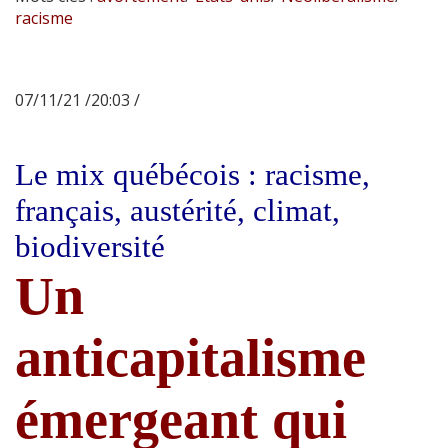
racisme
07/11/21 /20:03 /
Le mix québécois : racisme,
français, austérité, climat,
biodiversité
Un
anticapitalisme
émergeant qui