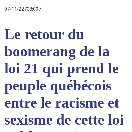
07/11/22 /08:00 /
Le retour du
boomerang de la
loi 21 qui prend le
peuple québécois
entre le racisme et
sexisme de cette loi