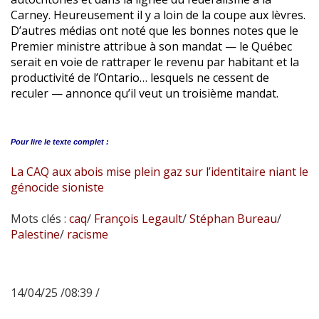
Carney. Heureusement il y a loin de la coupe aux lèvres.
D’autres médias ont noté que les bonnes notes que le
Premier ministre attribue à son mandat — le Québec
serait en voie de rattraper le revenu par habitant et la
productivité de l’Ontario… lesquels ne cessent de
reculer — annonce qu’il veut un troisième mandat.
Pour lire le
texte complet :
La CAQ aux abois mise plein gaz sur l’identitaire niant le
génocide sioniste
Mots clés :
caq
/
François Legault
/
Stéphan Bureau
/
Palestine
/
racisme
14/04/25 /08:39 /