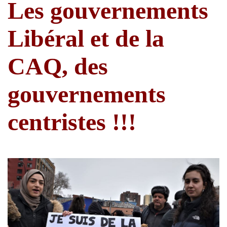
Les gouvernements
Libéral et de la
CAQ, des
gouvernements
centristes !!!