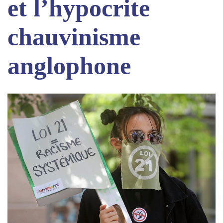
et l’hypocrite
chauvinisme
anglophone