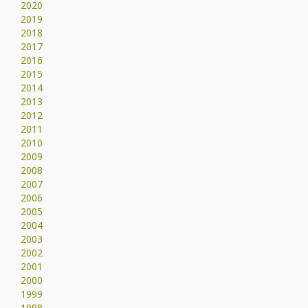
2020
2019
2018
2017
2016
2015
2014
2013
2012
2011
2010
2009
2008
2007
2006
2005
2004
2003
2002
2001
2000
1999
1998