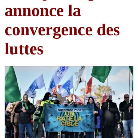
annonce la
convergence des
luttes