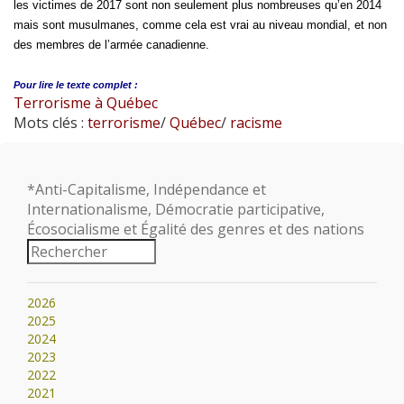
les victimes de 2017 sont non seulement plus nombreuses qu’en 2014
mais sont musulmanes, comme cela est vrai au niveau mondial, et non
des membres de l’armée canadienne.
Pour lire le
texte complet :
Terrorisme à Québec
Mots clés :
terrorisme
/
Québec
/
racisme
*Anti-Capitalisme, Indépendance et
Internationalisme, Démocratie participative,
Écosocialisme et Égalité des genres et des nations
2026
2025
2024
2023
2022
2021