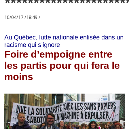
*********************
10/04/17 /18:49 /
Au Québec, lutte nationale enlisée dans un
racisme qui s’ignore
Foire d’empoigne entre
les partis pour qui fera le
moins