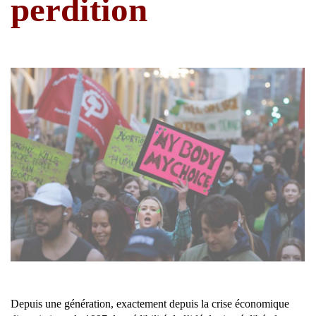
perdition
Depuis une génération, exactement depuis la crise économique