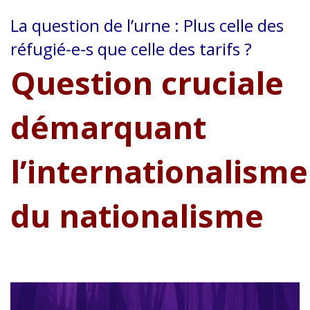
La question de l’urne : Plus celle des
réfugié-e-s que celle des tarifs ?
Question cruciale
démarquant
l’internationalisme
du nationalisme