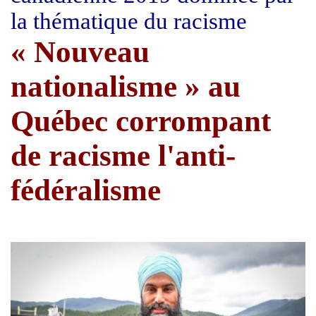
la thématique du racisme
« Nouveau
nationalisme » au
Québec corrompant
de racisme l'anti-
fédéralisme