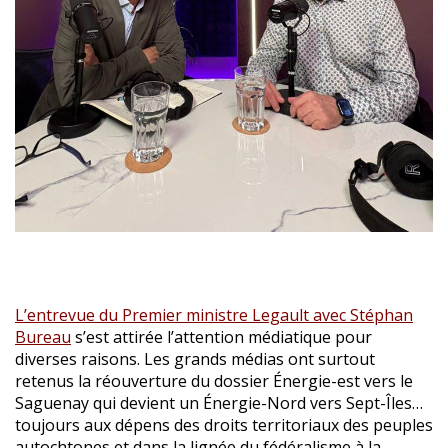
L’entrevue du Premier ministre Legault avec Stéphan
Bureau
s’est attirée l’attention médiatique pour
diverses raisons. Les grands médias ont surtout
retenus la réouverture du dossier Énergie-est vers le
Saguenay qui devient un Énergie-Nord vers Sept-Îles…
toujours aux dépens des droits territoriaux des peuples
autochtones et dans la lignée du fédéralisme à la