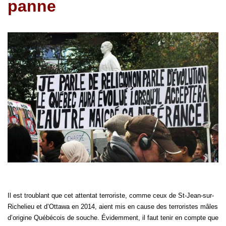
panne
Il est troublant que cet attentat terroriste, comme ceux de St-Jean-sur-
Richelieu et d’Ottawa en 2014, aient mis en cause des terroristes mâles
d’origine Québécois de souche. Évidemment, il faut tenir en compte que