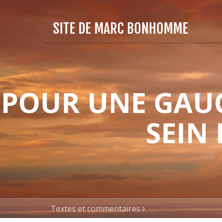
SITE DE MARC BONHOMME
POUR UNE GAUC
SEIN
Textes et commentaires