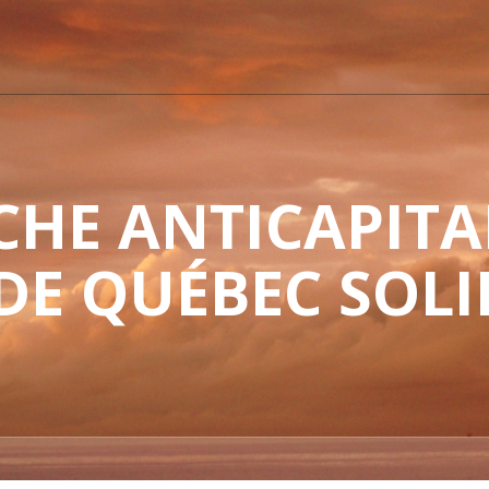
HE ANTICAPITAL
 DE QUÉBEC SOLI