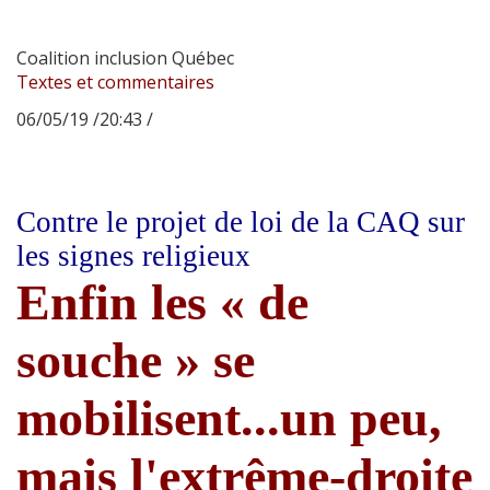
Coalition inclusion Québec
Textes et commentaires
06/05/19 /20:43 /
Contre le projet de loi de la CAQ sur
les signes religieux
Enfin les « de
souche » se
mobilisent...un peu,
mais l'extrême-droite