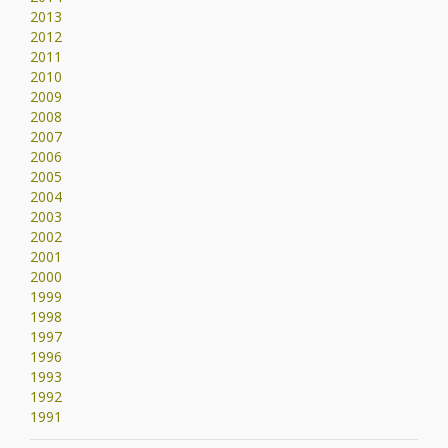
2013
2012
2011
2010
2009
2008
2007
2006
2005
2004
2003
2002
2001
2000
1999
1998
1997
1996
1993
1992
1991