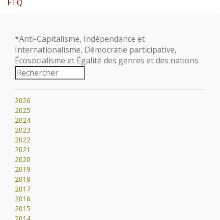
FTQ
*Anti-Capitalisme, Indépendance et
Internationalisme, Démocratie participative,
Écosocialisme et Égalité des genres et des nations
2026
2025
2024
2023
2022
2021
2020
2019
2018
2017
2016
2015
2014