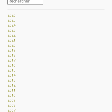
2026
2025
2024
2023
2022
2021
2020
2019
2018
2017
2016
2015
2014
2013
2012
2011
2010
2009
2008
2007