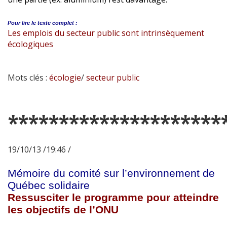
Pour lire le
texte complet :
Les emplois du secteur public sont intrinsèquement
écologiques
Mots clés :
écologie
/
secteur public
*********************
19/10/13 /19:46 /
Mémoire du comité sur l’environnement de
Québec solidaire
Ressusciter le programme pour atteindre
les objectifs de l’ONU