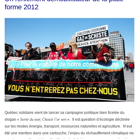
forme 2012
Québec solidaire vient de lancer sa campagne politique bien ficelée du
slogan «
Sortir du noir, Choisir l’or vert
». Il est question d’écologie déclinée
sur les modes énergie, transport, ressources naturelles et agriculture. N’eut
été une mention dans une cartouche, l’enjeu du réchauffement climatique ne