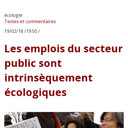
écologie
Textes et commentaires
19/02/18 /19:50 /
Les emplois du secteur
public sont
intrinsèquement
écologiques