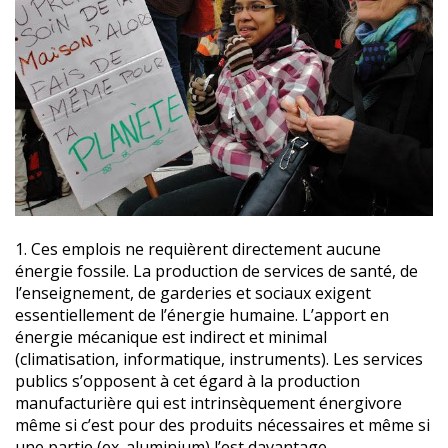
1. Ces emplois ne requièrent directement aucune
énergie fossile. La production de services de santé, de
l’enseignement, de garderies et sociaux exigent
essentiellement de l’énergie humaine. L’apport en
énergie mécanique est indirect et minimal
(climatisation, informatique, instruments). Les services
publics s’opposent à cet égard à la production
manufacturière qui est intrinsèquement énergivore
même si c’est pour des produits nécessaires et même si
une partie (ex. aluminium) l’est davantage.