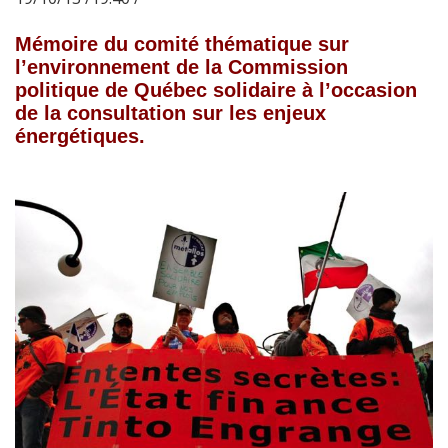
Mémoire du comité thématique sur
l’environnement de la Commission
politique de Québec solidaire à l’occasion
de la consultation sur les enjeux
énergétiques.