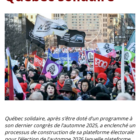
Québec solidaire, après s’être doté d’un programme à
son dernier congrès de l’automne 2025, a enclenché un
processus de construction de sa plateforme électorale
pour l’élection de l’automne 2026 laquelle plateforme