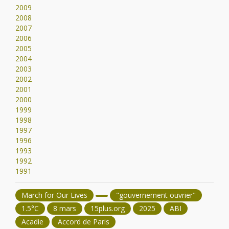
2009
2008
2007
2006
2005
2004
2003
2002
2001
2000
1999
1998
1997
1996
1993
1992
1991
March for Our Lives
"gouvernement ouvrier"
1.5°C
8 mars
15plus.org
2025
ABI
Acadie
Accord de Paris