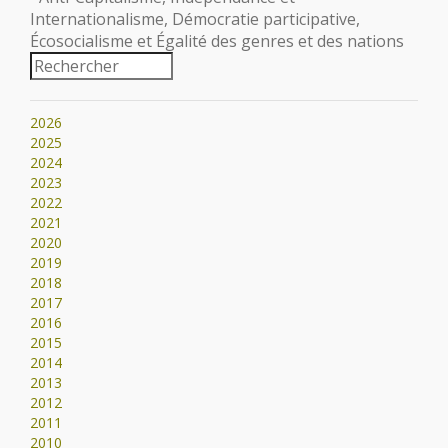
Internationalisme, Démocratie participative,
Écosocialisme et Égalité des genres et des nations
2026
2025
2024
2023
2022
2021
2020
2019
2018
2017
2016
2015
2014
2013
2012
2011
2010