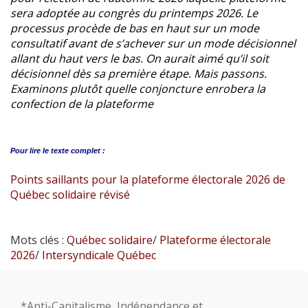
sera adoptée au congrès du printemps 2026. Le
processus procède de bas en haut sur un mode
consultatif avant de s’achever sur un mode décisionnel
allant du haut vers le bas. On aurait aimé qu’il soit
décisionnel dès sa première étape. Mais passons.
Examinons plutôt quelle conjoncture enrobera la
confection de la plateforme
Pour lire le
texte complet :
Points saillants pour la plateforme électorale 2026 de
Québec solidaire révisé
Mots clés :
Québec solidaire
/
Plateforme électorale
2026
/
Intersyndicale Québec
*Anti-Capitalisme, Indépendance et