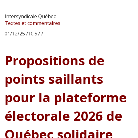
Intersyndicale Québec
Textes et commentaires
01/12/25 /10:57 /
Propositions de
points saillants
pour la plateforme
électorale 2026 de
Québec solidaire