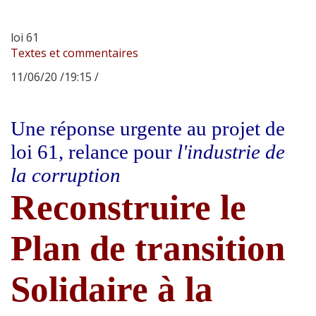
loi 61
Textes et commentaires
11/06/20 /19:15 /
Une réponse urgente au projet de
loi 61, relance pour
l'industrie de
la corruption
Reconstruire le
Plan de transition
Solidaire à la