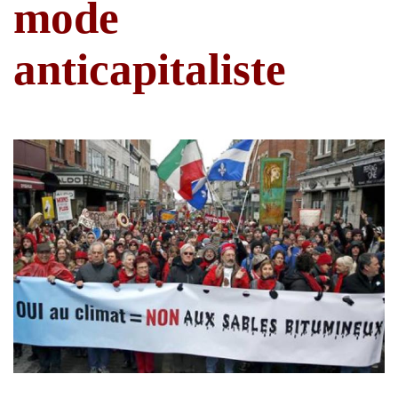
mode
anticapitaliste