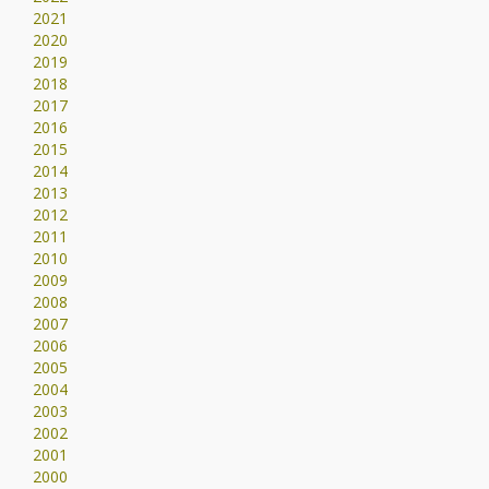
2021
2020
2019
2018
2017
2016
2015
2014
2013
2012
2011
2010
2009
2008
2007
2006
2005
2004
2003
2002
2001
2000