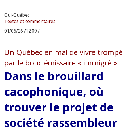
Oui-Québec
Textes et commentaires
01/06/26 /12:09 /
Un Québec en mal de vivre trompé
par le bouc émissaire « immigré »
Dans le brouillard
cacophonique, où
trouver le projet de
société rassembleur