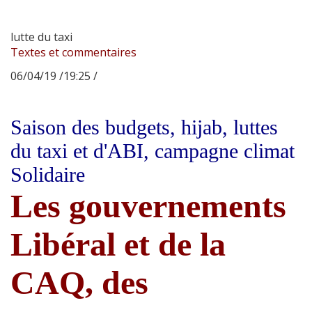
lutte du taxi
Textes et commentaires
06/04/19 /19:25 /
Saison des budgets, hijab, luttes
du taxi et d'ABI, campagne climat
Solidaire
Les gouvernements
Libéral et de la
CAQ, des