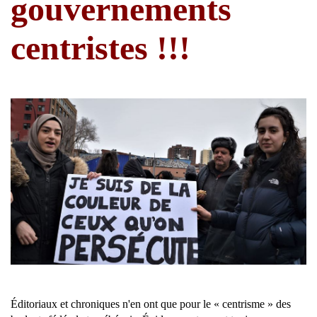
gouvernements
centristes !!!
Éditoriaux et chroniques n'en ont que pour le « centrisme » des