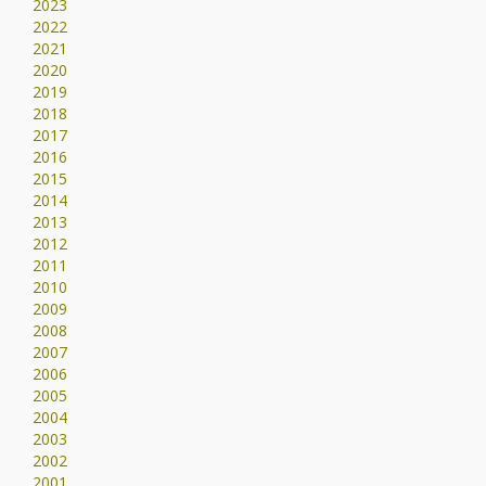
2023
2022
2021
2020
2019
2018
2017
2016
2015
2014
2013
2012
2011
2010
2009
2008
2007
2006
2005
2004
2003
2002
2001