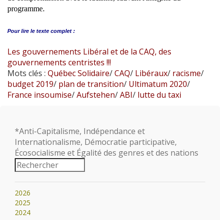
programme.
Pour lire le
texte complet :
Les gouvernements Libéral et de la CAQ, des
gouvernements centristes !!!
Mots clés :
Québec Solidaire
/
CAQ
/
Libéraux
/
racisme
/
budget 2019
/
plan de transition
/
Ultimatum 2020
/
France insoumise
/
Aufstehen
/
ABI
/
lutte du taxi
*Anti-Capitalisme, Indépendance et
Internationalisme, Démocratie participative,
Écosocialisme et Égalité des genres et des nations
2026
2025
2024