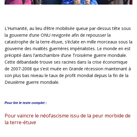
L’Humanité, au lieu d’être mobilisée queue par-dessus tête sous
la gouverne d’une ONU revigorée afin de repousser la
catastrophe de la terre-étuve, s’éclate en mille morceaux sous la
gouverne des rivalités guerrières impérialistes. Le monde en est
précipité dans l’antichambre d’une Troisième guerre mondiale.
Cette débandade trouve ses racines dans la crise économique
de 2007-2008 qui s’est muée en Grande récession maintenant à
son plus bas niveau le taux de profit mondial depuis la fin de la
Deuxième guerre mondiale.
Pour lire le
texte complet :
Pour vaincre le néofascisme issu de la peur morbide de
la terre-étuve