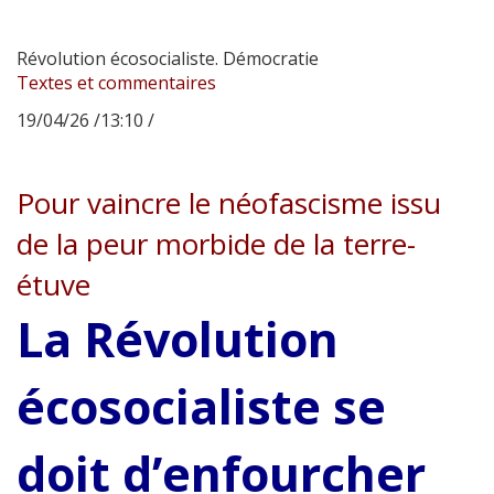
Révolution écosocialiste. Démocratie
Textes et commentaires
19/04/26 /13:10 /
Pour vaincre le néofascisme issu
de la peur morbide de la terre-
étuve
La Révolution
écosocialiste se
doit d’enfourcher