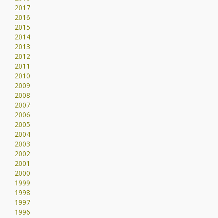
2017
2016
2015
2014
2013
2012
2011
2010
2009
2008
2007
2006
2005
2004
2003
2002
2001
2000
1999
1998
1997
1996