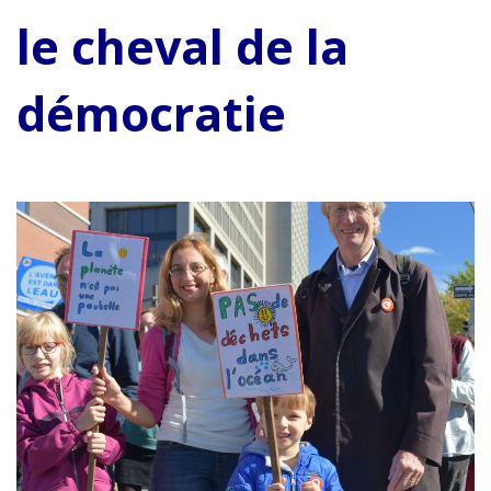
le cheval de la
démocratie