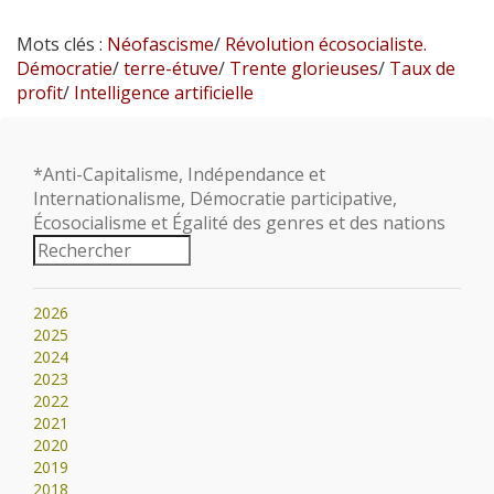
Mots clés :
Néofascisme
/
Révolution écosocialiste.
Démocratie
/
terre-étuve
/
Trente glorieuses
/
Taux de
profit
/
Intelligence artificielle
*Anti-Capitalisme, Indépendance et
Internationalisme, Démocratie participative,
Écosocialisme et Égalité des genres et des nations
2026
2025
2024
2023
2022
2021
2020
2019
2018