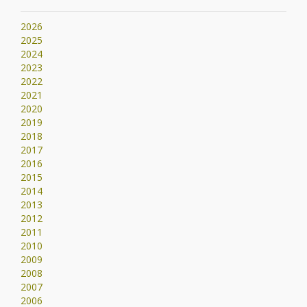
2026
2025
2024
2023
2022
2021
2020
2019
2018
2017
2016
2015
2014
2013
2012
2011
2010
2009
2008
2007
2006