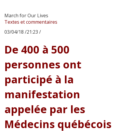
March for Our Lives
Textes et commentaires
03/04/18 /21:23 /
De 400 à 500
personnes ont
participé à la
manifestation
appelée par les
Médecins québécois