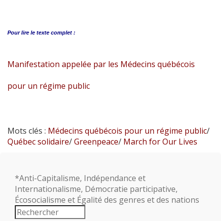
Pour lire le
texte complet :
Manifestation appelée par les Médecins québécois
pour un régime public
Mots clés :
Médecins québécois pour un régime public
/
Québec solidaire
/
Greenpeace
/
March for Our Lives
*Anti-Capitalisme, Indépendance et
Internationalisme, Démocratie participative,
Écosocialisme et Égalité des genres et des nations