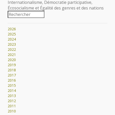
Internationalisme, Démocratie participative,
Écosocialisme et Égalité des genres et des nations
2026
2025
2024
2023
2022
2021
2020
2019
2018
2017
2016
2015
2014
2013
2012
2011
2010