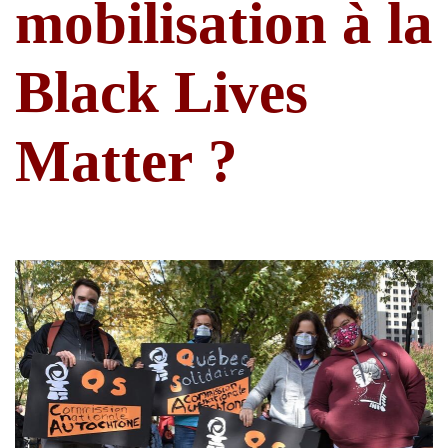
mobilisation à la
Black Lives
Matter ?