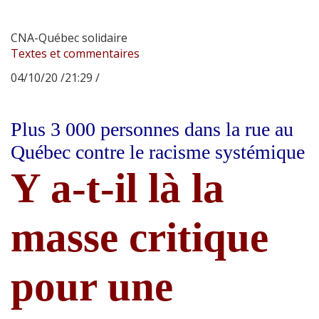
CNA-Québec solidaire
Textes et commentaires
04/10/20 /21:29 /
Plus 3 000 personnes dans la rue au
Québec contre le racisme systémique
Y a-t-il là la
masse critique
pour une