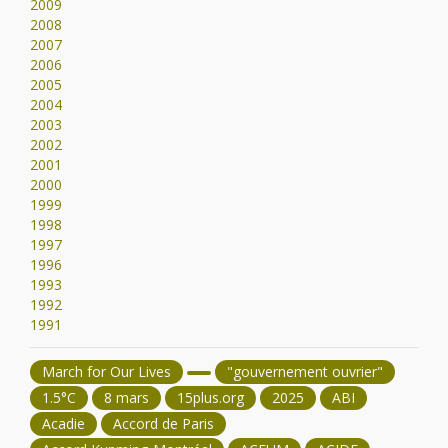
2009
2008
2007
2006
2005
2004
2003
2002
2001
2000
1999
1998
1997
1996
1993
1992
1991
March for Our Lives
"gouvernement ouvrier"
1.5°C
8 mars
15plus.org
2025
ABI
Acadie
Accord de Paris