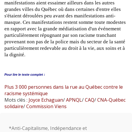
manifestations aient essaimer ailleurs dans les autres
grandes villes du Québec où dans certaines d'entre elles
s'étaient déroulées peu avant des manifestations anti-
masque. Ces manifestations restent somme toute modestes
en rapport avec la grande médiatisation d'un événement
particulièrement répugnant par son racisme tranchant
provenant non pas de la police mais du secteur de la santé
particulièrement redevable au droit à la vie, aux soins et à
la dignité.
Pour lire le
texte complet :
Plus 3 000 personnes dans la rue au Québec contre le
racisme systémique
Mots clés :
Joyce Echaguan
/
APNQL
/
CAQ
/
CNA-Québec
solidaire
/
Commission Viens
*Anti-Capitalisme, Indépendance et