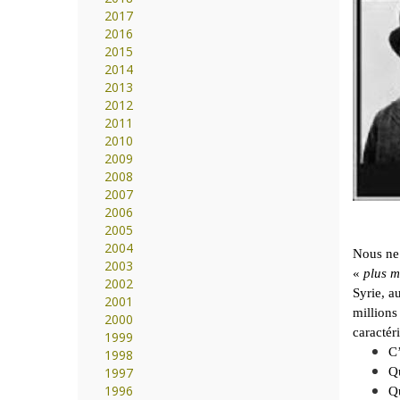
2017
2016
2015
2014
2013
2012
2011
2010
2009
2008
2007
2006
2005
2004
Nous ne 
2003
«
plus m
2002
Syrie, a
2001
millions
2000
caractéri
1999
C’
1998
1997
Qu
1996
Qu