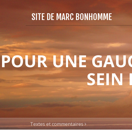
SITE DE MARC BONHOMME
POUR UNE GAUC
SEIN
Textes et commentaires