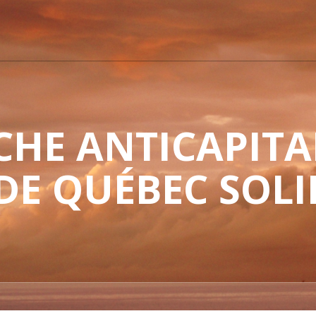
HE ANTICAPITAL
 DE QUÉBEC SOLI