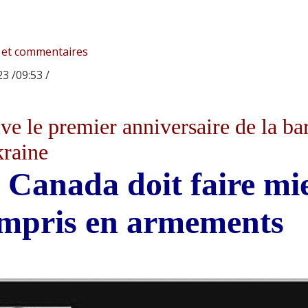
 et commentaires
3 /09:53 /
ve le premier anniversaire de la ba
kraine
 Canada doit faire mie
mpris en armements