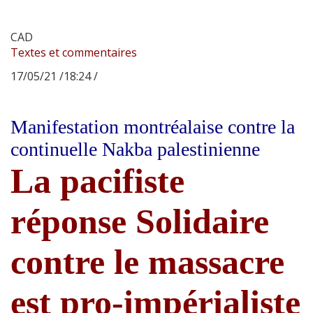
CAD
Textes et commentaires
17/05/21 /18:24 /
Manifestation montréalaise contre la
continuelle Nakba palestinienne
La pacifiste
réponse Solidaire
contre le massacre
est pro-impérialiste