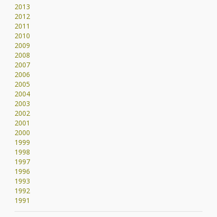
2013
2012
2011
2010
2009
2008
2007
2006
2005
2004
2003
2002
2001
2000
1999
1998
1997
1996
1993
1992
1991