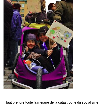
Il faut prendre toute la mesure de la catastrophe du socialisme