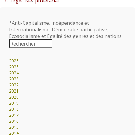
bourgeoisie
/
prolétariat
*Anti-Capitalisme, Indépendance et
Internationalisme, Démocratie participative,
Écosocialisme et Égalité des genres et des nations
2026
2025
2024
2023
2022
2021
2020
2019
2018
2017
2016
2015
2014