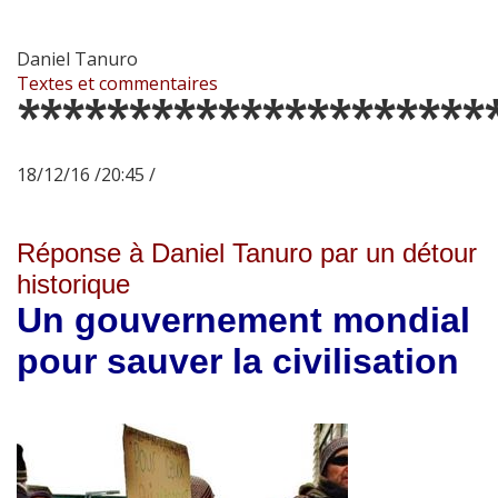
Daniel Tanuro
Textes et commentaires
*********************
18/12/16 /20:45 /
Réponse à Daniel Tanuro par un détour
historique
Un gouvernement mondial
pour sauver la civilisation