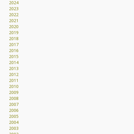
2024
2023
2022
2021
2020
2019
2018
2017
2016
2015
2014
2013
2012
2011
2010
2009
2008
2007
2006
2005
2004
2003