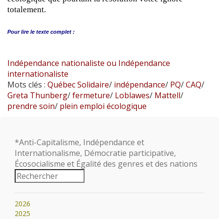
totalement.
Pour lire le
texte complet :
Indépendance nationaliste ou Indépendance
internationaliste
Mots clés :
Québec Solidaire
/
indépendance
/
PQ
/
CAQ
/
Greta Thunberg
/
fermeture
/
Loblawes
/
Mattell
/
prendre soin
/
plein emploi écologique
*Anti-Capitalisme, Indépendance et
Internationalisme, Démocratie participative,
Écosocialisme et Égalité des genres et des nations
2026
2025