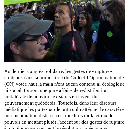
Au dernier congrès Solidaire, les gestes de «rupture»
contenus dans la proposition du Collectif Option nationale
(ON) votée haut la main n'ont aucun contenu ni écologique
ni social. Ils sont une pure affaire de redistribution
unilatérale de pouvoirs existants en faveur du
gouvernement québécois. Toutefois, dans leur discours
médiatique les porte-parole ont voulu atténuer le caractère
purement nationaliste de ces transferts unilatéraux de
pouvoir en mettant plutôt l'accent sur des gestes de rupture
écologique que pourtant la résolution votée ignore