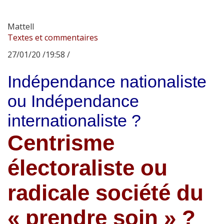
Mattell
Textes et commentaires
27/01/20 /19:58 /
Indépendance nationaliste
ou Indépendance
internationaliste ?
Centrisme
électoraliste ou
radicale société du
« prendre soin » ?