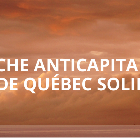
HE ANTICAPITAL
 DE QUÉBEC SOLI