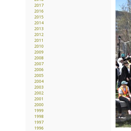
2017
2016
2015
2014
2013
2012
2011
2010
2009
2008
2007
2006
2005
2004
2003
2002
2001
2000
1999
1998
1997
1996