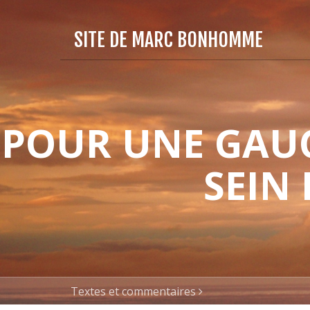
SITE DE MARC BONHOMME
POUR UNE GAUC
SEIN
Textes et commentaires