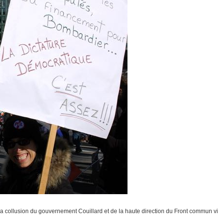
 la collusion du gouvernement Couillard et de la haute direction du Front commun vi