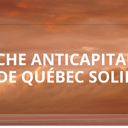
HE ANTICAPITAL
 DE QUÉBEC SOLI