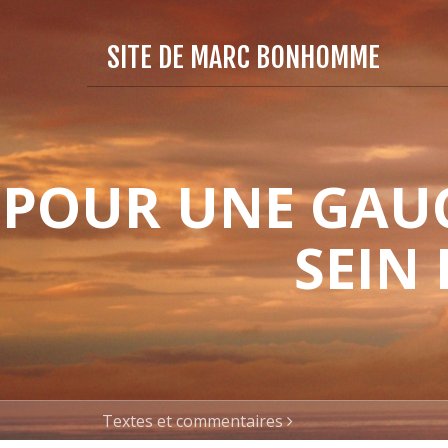
SITE DE MARC BONHOMME
POUR UNE GAUC
SEIN
Textes et commentaires