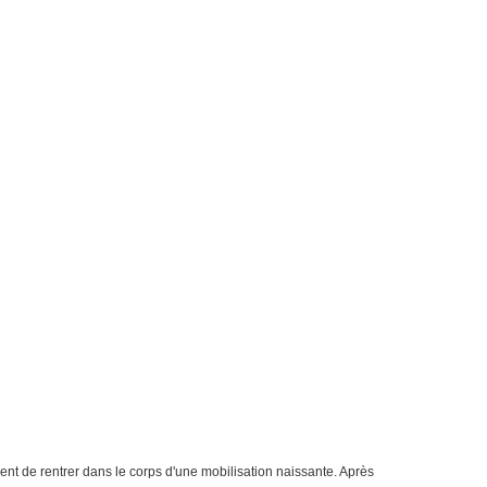
ent de rentrer dans le corps d'une mobilisation naissante. Après