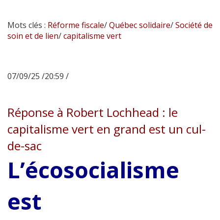
Mots clés :
Réforme fiscale
/
Québec solidaire
/
Société de
soin et de lien
/
capitalisme vert
07/09/25 /20:59 /
Réponse à Robert Lochhead : le
capitalisme vert en grand est un cul-
de-sac
L’écosocialisme
est