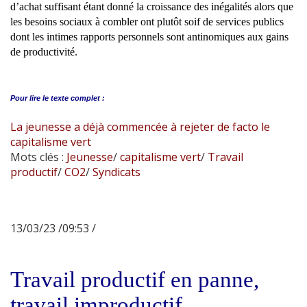
d’achat suffisant étant donné la croissance des inégalités alors que
les besoins sociaux à combler ont plutôt soif de services publics
dont les intimes rapports personnels sont antinomiques aux gains
de productivité.
Pour lire le
texte complet :
La jeunesse a déjà commencée à rejeter de facto le
capitalisme vert
Mots clés :
Jeunesse
/
capitalisme vert
/
Travail
productif
/
CO2
/
Syndicats
13/03/23 /09:53 /
Travail productif en panne,
travail improductif