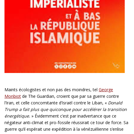
Maints écologistes et non pas des moindres, tel
George
Monbiot
de The Guardian, croient que par sa guerre contre
l’Iran, et celle concomitante d’Israël contre le Liban, «
Donald
Trump a fait plus que quiconque pour accélérer la transition
énergétique.
» Évidemment c’est par inadvertance que ce
négateur anti-climat et pro-fossile réussirait ce tour de force. Sa
guerre qu’il espérait une expédition à la vénézuélienne s’enlise