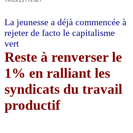
La jeunesse a déjà commencée à
rejeter de facto le capitalisme
vert
Reste à renverser le
1% en ralliant les
syndicats du travail
productif