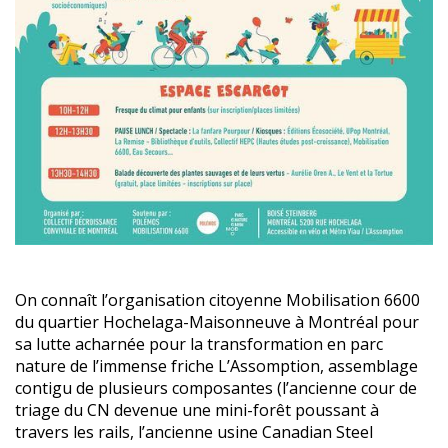
On connaît l’organisation citoyenne Mobilisation 6600
du quartier Hochelaga-Maisonneuve à Montréal pour
sa lutte acharnée pour la transformation en parc
nature de l’immense friche L’Assomption, assemblage
contigu de plusieurs composantes (l’ancienne cour de
triage du CN devenue une mini-forêt poussant à
travers les rails, l’ancienne usine Canadian Steel