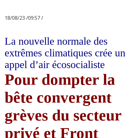
18/08/23 /09:57 /
La nouvelle normale des
extrêmes climatiques crée un
appel d’air écosocialiste
Pour dompter la
bête convergent
grèves du secteur
privé et Front