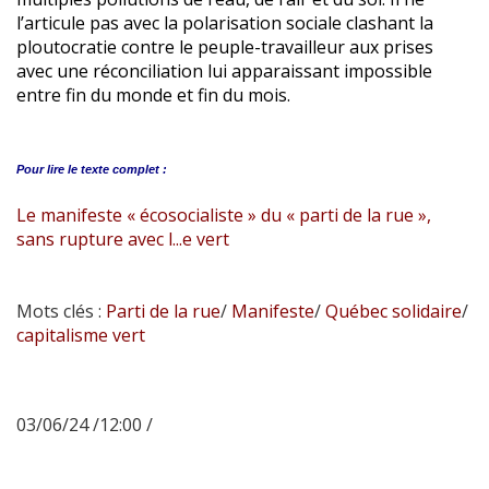
l’articule pas avec la polarisation sociale clashant la
ploutocratie contre le peuple-travailleur aux prises
avec une réconciliation lui apparaissant impossible
entre fin du monde et fin du mois.
Pour lire le
texte complet :
Le manifeste « écosocialiste » du « parti de la rue »,
sans rupture avec l...e vert
Mots clés :
Parti de la rue
/
Manifeste
/
Québec solidaire
/
capitalisme vert
03/06/24 /12:00 /