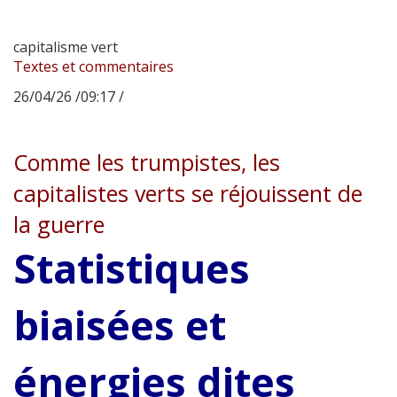
capitalisme vert
Textes et commentaires
26/04/26 /09:17 /
Comme les trumpistes, les
capitalistes verts se réjouissent de
la guerre
Statistiques
biaisées et
énergies dites