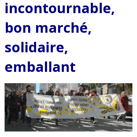
incontournable,
bon marché,
solidaire,
emballant