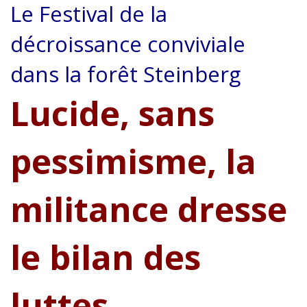
Le Festival de la
décroissance conviviale
dans la forêt Steinberg
Lucide, sans
pessimisme, la
militance dresse
le bilan des
luttes