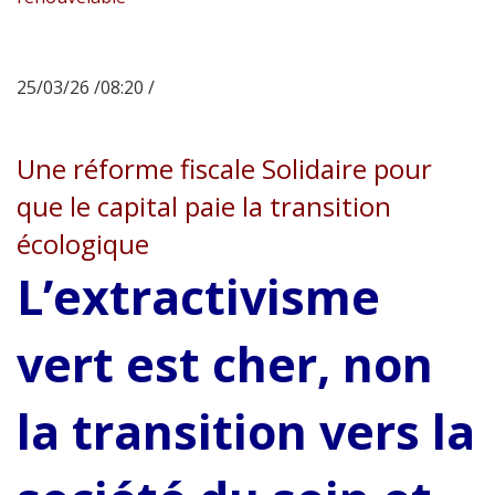
25/03/26 /08:20 /
Une réforme fiscale Solidaire pour
que le capital paie la transition
écologique
L’extractivisme
vert est cher, non
la transition vers la