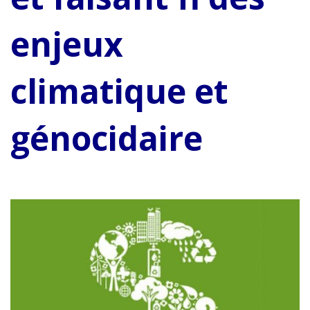
enjeux
climatique et
génocidaire