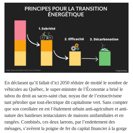
En déclarant qu’il fallait d’ici 2050 réduire de moitié le nombre de
véhicules au Québec, le super-ministre de l’Économie a brisé le
tabou du droit au sacro-saint char, noyau dur de l’extractivisme
tant pétrolier que tout-électrique dit capitalisme vert. Sans compter
que son corollaire en est l’étalement urbain anti-agriculture et anti-
nature des banlieues tentaculaires de maisons unifamiliales et en
rangées. Combinés, ces deux larrons, par l’endettement des
ménages, s’avèrent la poigne de fer du capital financier à la gorge