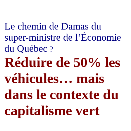
Le chemin de Damas du
super-ministre de l’Économie
du Québec
?
Réduire de 50% les
véhicules… mais
dans le contexte du
capitalisme vert