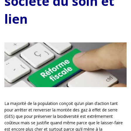
société du soin et
lien
La majorité de la population conçoit qu’un plan d’action tant
pour arrêter et renverser la montée des gaz à effet de serre
(GES) que pour préserver la biodiversité est extrêmement
coûteux mais se justifie quand même parce que le laisser-faire
est encore plus cher et surtout parce qu’il mène à la