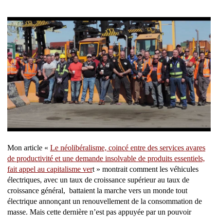
Mon article «
Le néolibéralisme, coincé entre des services avares
de productivité et une demande insolvable de produits essentiels,
fait appel au capitalisme ver
t » montrait comment les véhicules
électriques, avec un taux de croissance supérieur au taux de
croissance général, battaient la marche vers un monde tout
électrique annonçant un renouvellement de la consommation de
masse. Mais cette dernière n’est pas appuyée par un pouvoir