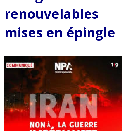
renouvelables
mises en épingle