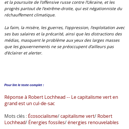
et la poursuite de l’offensive russe contre l’Ukraine, et les
progrès partout de l’extrême-droite, qui est négationniste du
réchauffement climatique.
La faim, la misère, les guerres, l’oppression, l’exploitation avec
ses bas salaires et la précarité, ainsi que les distractions des
médias, masquent le problème aux yeux des larges masses
que les gouvernements ne se préoccupent d’ailleurs pas
d’éclairer et alerter.
Pour lire le
texte complet :
Réponse à Robert Lochhead -- Le capitalisme vert en
grand est un cul-de-sac
Mots clés :
Écosocialisme
/
capitalisme vert
/
Robert
Lochhead
/
Énergies fossiles
/
énergies renouvelables