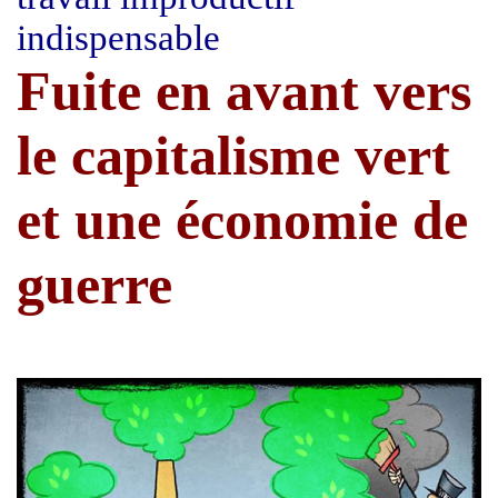
indispensable
Fuite en avant vers
le capitalisme vert
et une économie de
guerre