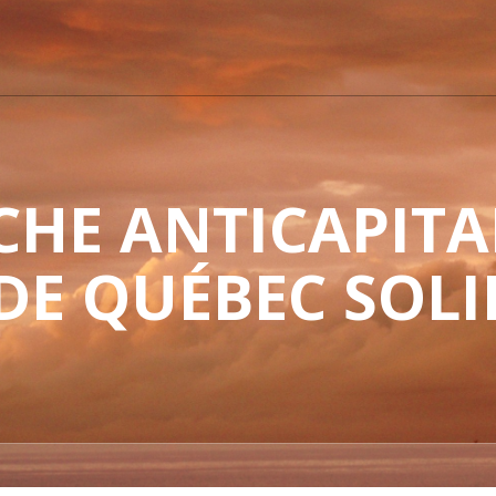
HE ANTICAPITAL
 DE QUÉBEC SOLI