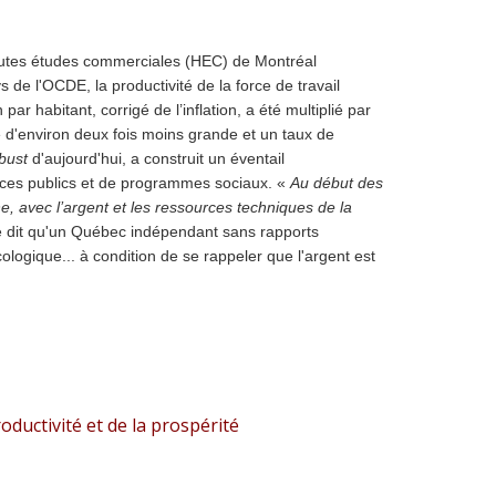
 Hautes études commerciales (HEC) de Montréal
e l'OCDE, la productivité de la force de travail
 habitant, corrigé de l’inflation, a été multiplié par
 d'environ deux fois moins grande et un taux de
bust
d'aujourd'hui, a construit un éventail
vices publics et de programmes sociaux. «
Au début des
, avec l’argent et les ressources techniques de la
 dit qu'un Québec indépendant sans rapports
ogique... à condition de se rappeler que l'argent est
oductivité et de la prospérité