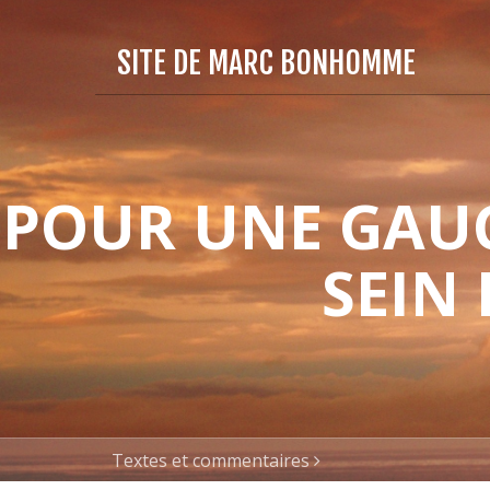
SITE DE MARC BONHOMME
POUR UNE GAUC
SEIN
Textes et commentaires