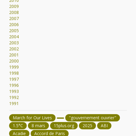
2010
2009
2008
2007
2006
2005
2004
2003
2002
2001
2000
1999
1998
1997
1996
1993
1992
1991
March for Our Lives
"gouvernement ouvrier"
1.5°C
8 mars
15plus.org
2025
ABI
Acadie
Accord de Paris