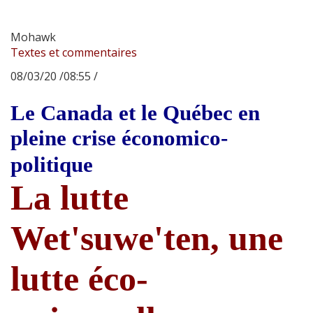
Mohawk
Textes et commentaires
08/03/20 /08:55 /
Le Canada et le Québec en
pleine crise économico-
politique
La lutte
Wet'suwe'ten, une
lutte éco-