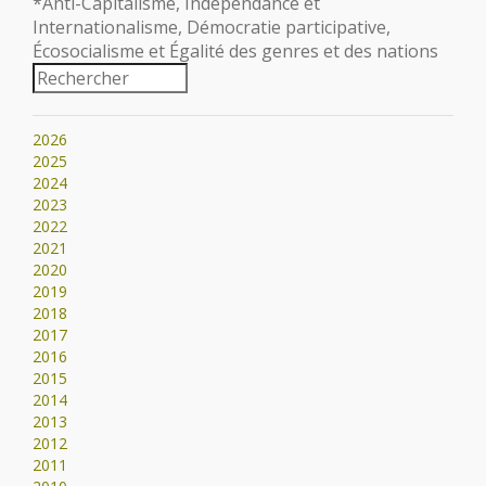
*Anti-Capitalisme, Indépendance et
Internationalisme, Démocratie participative,
Écosocialisme et Égalité des genres et des nations
2026
2025
2024
2023
2022
2021
2020
2019
2018
2017
2016
2015
2014
2013
2012
2011