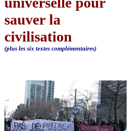
universelle pour
sauver la
civilisation
(plus les six textes complémentaires)