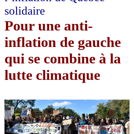
solidaire
Pour une anti-
inflation de gauche
qui se combine à la
lutte climatique