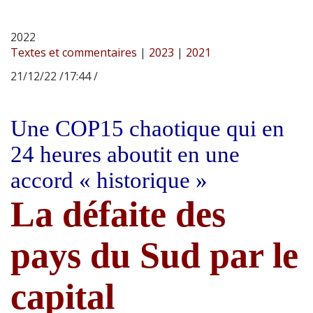
2022
Textes et commentaires
|
2023
|
2021
21/12/22 /17:44 /
Une COP15 chaotique qui en
24 heures aboutit en une
accord « historique »
La défaite des
pays du Sud par le
capital