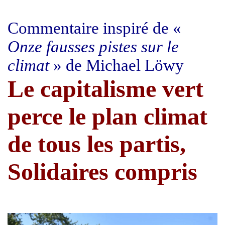
Commentaire inspiré de «
Onze fausses pistes sur le
climat
» de Michael Löwy
Le capitalisme vert
perce le plan climat
de tous les partis,
Solidaires compris