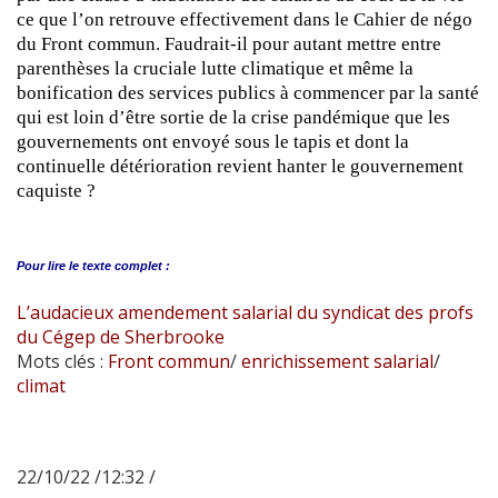
ce que l’on retrouve effectivement dans le Cahier de négo
du Front commun. Faudrait-il pour autant mettre entre
parenthèses la cruciale lutte climatique et même la
bonification des services publics à commencer par la santé
qui est loin d’être sortie de la crise pandémique que les
gouvernements ont envoyé sous le tapis et dont la
continuelle détérioration revient hanter le gouvernement
caquiste ?
Pour lire le
texte complet :
L’audacieux amendement salarial du syndicat des profs
du Cégep de Sherbrooke
Mots clés :
Front commun
/
enrichissement salarial
/
climat
22/10/22 /12:32 /