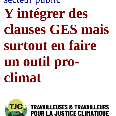
Y intégrer des
clauses GES mais
surtout en faire
un outil pro-
climat