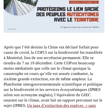
Après que l’été dernier la Chine eut déclaré forfait pour
cause de covid, la COP15 sur la biodiversité fut transférée
à Montréal, lieu de son secrétariat permanent. Elle se
tiendra du 7 au 19 décembre. Cette COP est beaucoup
moins médiatisée que celle sur le climat quoique la
catastrophe en cours qu’elle est sensée combattre, la
sixième grande extinction, est de même ampleur. La
Plateforme intergouvernementale scientifique et politique
sur la biodiversité et les services écosystémiques (IPBES
selon son acronyme anglais), l’équivalent du GIEC
onusien sur le climat, avait fait un rapport percutant sur le
sujet (IPBES,
Un taux d’extinction des espèces « sans