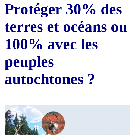
Protéger 30% des
terres et océans ou
100% avec les
peuples
autochtones ?