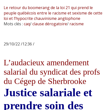
Le retour du boomerang de la loi 21 qui prend le
peuple québécois entre le racisme et sexisme de cette
loi et l’hypocrite chauvinisme anglophone
Mots clés :
caq
/
clause dérogatoire
/
racisme
29/10/22 /12:36 /
L’audacieux amendement
salarial du syndicat des profs
du Cégep de Sherbrooke
Justice salariale et
prendre soin des