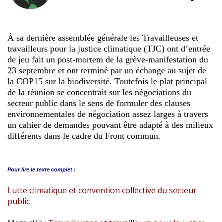
À sa dernière assemblée générale les Travailleuses et
travailleurs pour la justice climatique (TJC) ont d’entrée
de jeu fait un post-mortem de la grève-manifestation du
23 septembre et ont terminé par un échange au sujet de
la COP15 sur la biodiversité. Toutefois le plat principal
de la réunion se concentrait sur les négociations du
secteur public dans le sens de formuler des clauses
environnementales de négociation assez larges à travers
un cahier de demandes pouvant être adapté à des milieux
différents dans le cadre du Front commun.
Pour lire le
texte complet :
Lutte climatique et convention collective du secteur
public