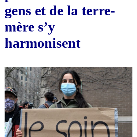
gens et de la terre-
mère s’y
harmonisent