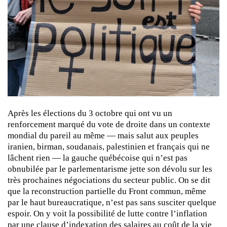
Après les élections du 3 octobre qui ont vu un
renforcement marqué du vote de droite dans un contexte
mondial du pareil au même — mais salut aux peuples
iranien, birman, soudanais, palestinien et français qui ne
lâchent rien — la gauche québécoise qui n’est pas
obnubilée par le parlementarisme jette son dévolu sur les
très prochaines négociations du secteur public. On se dit
que la reconstruction partielle du Front commun, même
par le haut bureaucratique, n’est pas sans susciter quelque
espoir. On y voit la possibilité de lutte contre l’inflation
par une clause d’indexation des salaires au coût de la vie