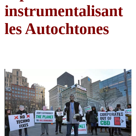
instrumentalisant
les Autochtones