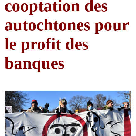
cooptation des
autochtones pour
le profit des
banques