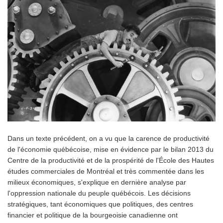
Dans un texte précédent, on a vu que la carence de productivité
de l'économie québécoise, mise en évidence par le bilan 2013 du
Centre de la productivité et de la prospérité de l'École des Hautes
études commerciales de Montréal et très commentée dans les
milieux économiques, s'explique en dernière analyse par
l'oppression nationale du peuple québécois. Les décisions
stratégiques, tant économiques que politiques, des centres
financier et politique de la bourgeoisie canadienne ont