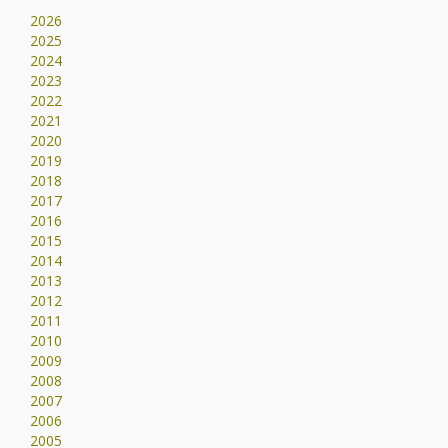
2026
2025
2024
2023
2022
2021
2020
2019
2018
2017
2016
2015
2014
2013
2012
2011
2010
2009
2008
2007
2006
2005