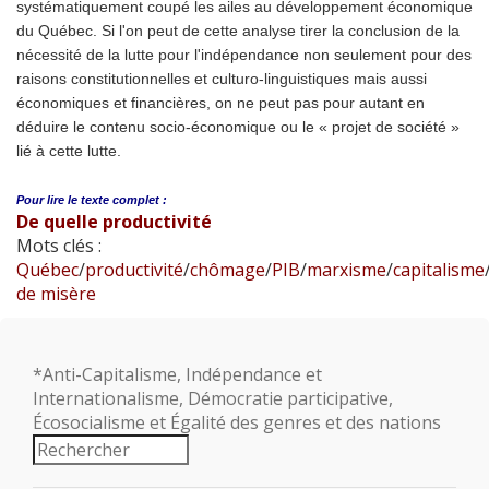
systématiquement coupé les ailes au développement économique
du Québec. Si l'on peut de cette analyse tirer la conclusion de la
nécessité de la lutte pour l'indépendance non seulement pour des
raisons constitutionnelles et culturo-linguistiques mais aussi
économiques et financières, on ne peut pas pour autant en
déduire le contenu socio-économique ou le « projet de société »
lié à cette lutte.
Pour lire le
texte complet :
De quelle productivité
Mots clés :
Québec
/
productivité
/
chômage
/
PIB
/
marxisme
/
capitalisme
de misère
*Anti-Capitalisme, Indépendance et
Internationalisme, Démocratie participative,
Écosocialisme et Égalité des genres et des nations