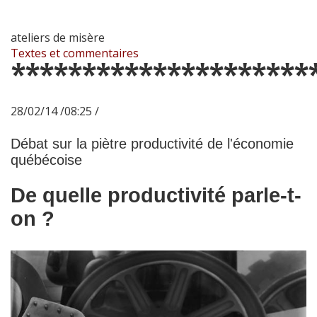
ateliers de misère
Textes et commentaires
*********************
28/02/14 /08:25 /
Débat sur la piètre productivité de l'économie
québécoise
De quelle productivité parle-t-
on ?