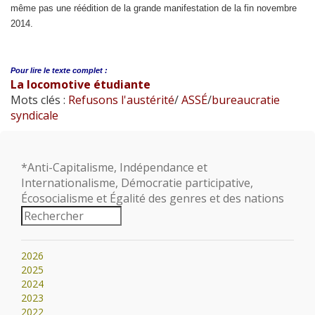
même pas une réédition de la grande manifestation de la fin novembre
2014.
Pour lire le
texte complet :
La locomotive étudiante
Mots clés :
Refusons l'austérité
/
ASSÉ
/
bureaucratie
syndicale
*Anti-Capitalisme, Indépendance et
Internationalisme, Démocratie participative,
Écosocialisme et Égalité des genres et des nations
2026
2025
2024
2023
2022