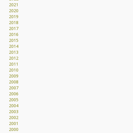
2021
2020
2019
2018
2017
2016
2015
2014
2013
2012
2011
2010
2009
2008
2007
2006
2005
2004
2003
2002
2001
2000