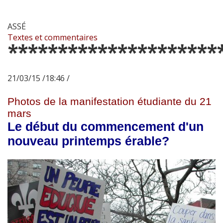
ASSÉ
Textes et commentaires
*********************
21/03/15 /18:46 /
Photos de la manifestation étudiante du 21
mars
Le début du commencement d'un
nouveau printemps érable?