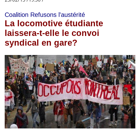
Coalition Refusons l'austérité
La locomotive étudiante
laissera-t-elle le convoi
syndical en gare?