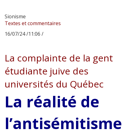
Sionisme
Textes et commentaires
16/07/24 /11:06 /
La complainte de la gent
étudiante juive des
universités du Québec
La réalité de
l’antisémitisme