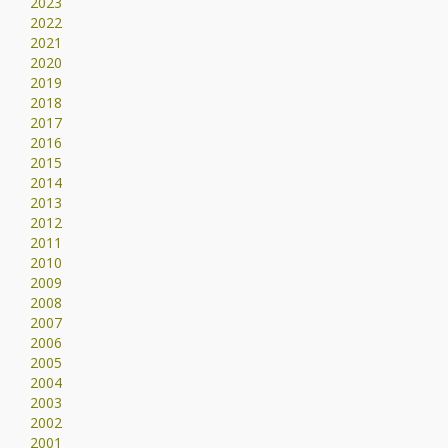
2023
2022
2021
2020
2019
2018
2017
2016
2015
2014
2013
2012
2011
2010
2009
2008
2007
2006
2005
2004
2003
2002
2001