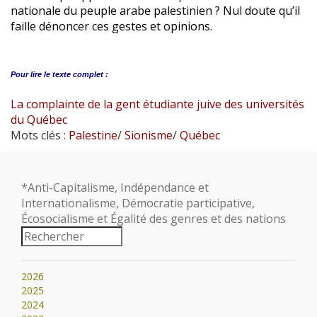
nationale du peuple arabe palestinien ? Nul doute qu’il
faille dénoncer ces gestes et opinions.
Pour lire le
texte complet :
La complainte de la gent étudiante juive des universités
du Québec
Mots clés :
Palestine
/
Sionisme
/
Québec
*Anti-Capitalisme, Indépendance et
Internationalisme, Démocratie participative,
Écosocialisme et Égalité des genres et des nations
2026
2025
2024