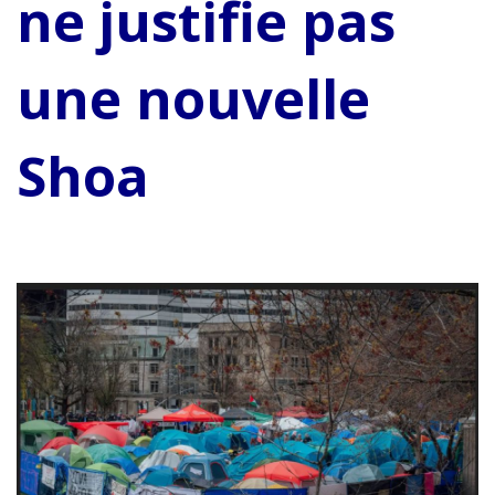
ne justifie pas
une nouvelle
Shoa