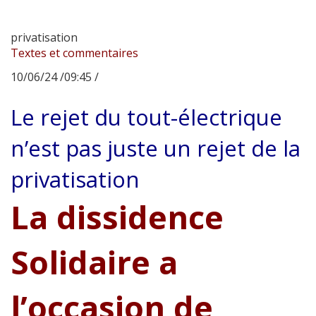
privatisation
Textes et commentaires
10/06/24 /09:45 /
Le rejet du tout-électrique
n’est pas juste un rejet de la
privatisation
La dissidence
Solidaire a
l’occasion de