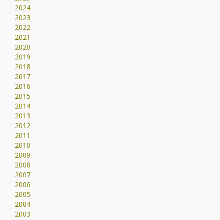
2024
2023
2022
2021
2020
2019
2018
2017
2016
2015
2014
2013
2012
2011
2010
2009
2008
2007
2006
2005
2004
2003