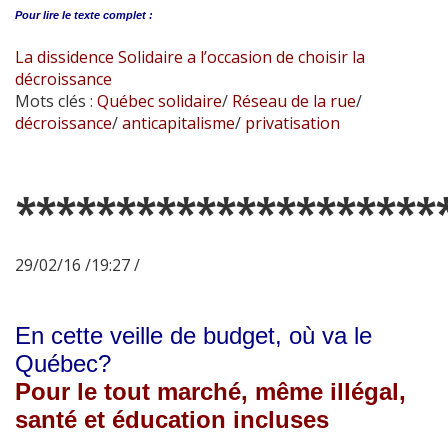
Pour lire le
texte complet :
La dissidence Solidaire a l’occasion de choisir la
décroissance
Mots clés :
Québec solidaire
/
Réseau de la rue
/
décroissance
/
anticapitalisme
/
privatisation
*********************
29/02/16 /19:27 /
En cette veille de budget, où va le
Québec?
Pour le tout marché, même illégal,
santé et éducation incluses