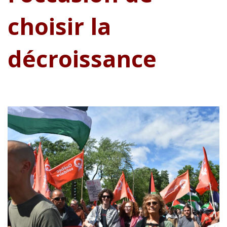
choisir la
décroissance