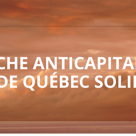
HE ANTICAPITAL
 DE QUÉBEC SOLI