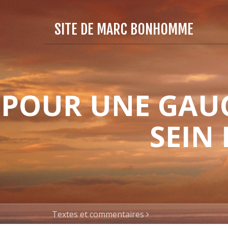
SITE DE MARC BONHOMME
POUR UNE GAUC
SEIN
Textes et commentaires