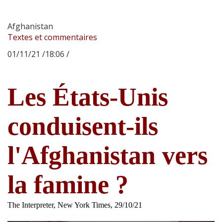
Afghanistan
Textes et commentaires
01/11/21 /18:06 /
Les États-Unis
conduisent-ils
l'Afghanistan vers
la famine ?
The Interpreter, New York Times, 29/10/21