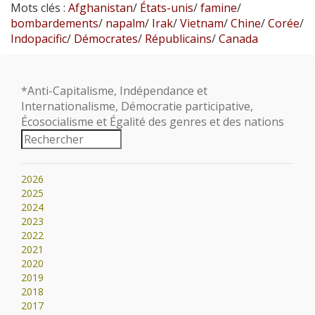
Mots clés :
Afghanistan
/
États-unis
/
famine
/
bombardements
/
napalm
/
Irak
/
Vietnam
/
Chine
/
Corée
/
Indopacific
/
Démocrates
/
Républicains
/
Canada
*Anti-Capitalisme, Indépendance et
Internationalisme, Démocratie participative,
Écosocialisme et Égalité des genres et des nations
2026
2025
2024
2023
2022
2021
2020
2019
2018
2017