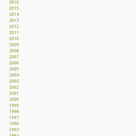
2016
2015
2014
2013
2012
2011
2010
2009
2008
2007
2006
2005
2004
2003
2002
2001
2000
1999
1998
1997
1996
1993
1992