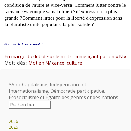
condition de l'autre et vice-versa. Comment lutter contre le
racisme systémique sans la liberté d'expression la plus
grande ?Comment lutter pour la liberté d'expression sans
la pluraliste unité populaire la plus solide ?
Pour lire le
texte complet :
En marge du débat sur le mot commençant par un « N »
Mots clés :
Mot en N
/
cancel culture
*Anti-Capitalisme, Indépendance et
Internationalisme, Démocratie participative,
Écosocialisme et Égalité des genres et des nations
2026
2025