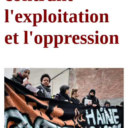
l'exploitation
et l'oppression