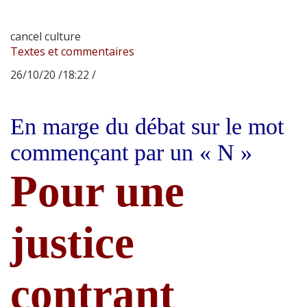
cancel culture
Textes et commentaires
26/10/20 /18:22 /
En marge du débat sur le mot
commençant par un « N »
Pour une
justice
contrant