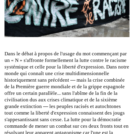
Dans le débat à propos de l'usage du mot commençant par
un « N » s'affronte formellement la lutte contre le racisme
systémique et celle pour la liberté d'expression. Dans notre
monde qui connaît une crise multidimensionnelle
historiquement sans précédent
—
mais la crise combinée
de la Première guerre mondiale et de la grippe espagnole
offre un certain parallèle... sans l'abîme de la fin de la
civilisation dus aux crises climatique et de la sixième
grande extinction
—
les peuples racisés et autochtones
tout comme la liberté d'expression connaissent des jougs
s'appesantissant sans cesse. La lutte pour la démocratie
commande de mener un combat sur ces deux fronts tout en
résolvant leur apparent antagonisme car l'une est la