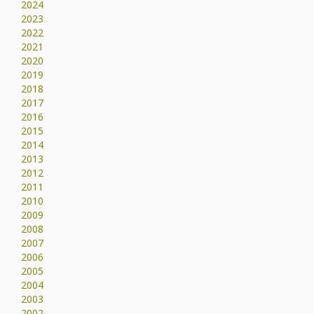
2024
2023
2022
2021
2020
2019
2018
2017
2016
2015
2014
2013
2012
2011
2010
2009
2008
2007
2006
2005
2004
2003
2002