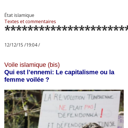
État islamique
Textes et commentaires
*********************
12/12/15 /19:04 /
Voile islamique (bis)
Qui est l’ennemi: Le capitalisme ou la
femme voilée ?