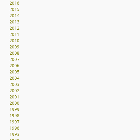
2016
2015
2014
2013
2012
2011
2010
2009
2008
2007
2006
2005
2004
2003
2002
2001
2000
1999
1998
1997
1996
1993