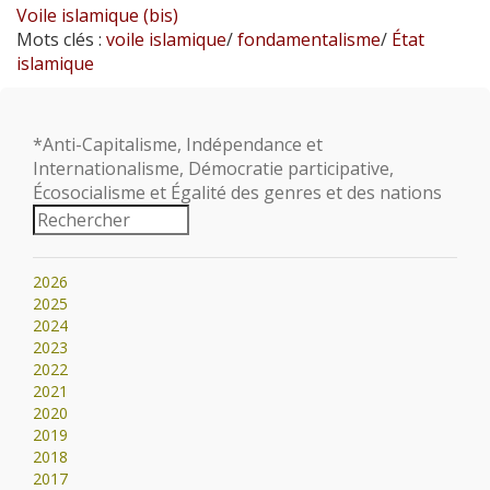
Voile islamique (bis)
Mots clés :
voile islamique
/
fondamentalisme
/
État
islamique
*Anti-Capitalisme, Indépendance et
Internationalisme, Démocratie participative,
Écosocialisme et Égalité des genres et des nations
2026
2025
2024
2023
2022
2021
2020
2019
2018
2017