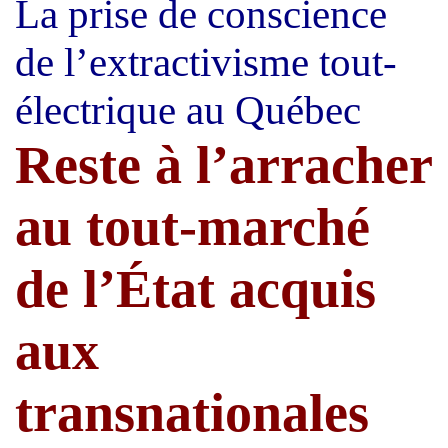
La prise de conscience
de l’extractivisme tout-
électrique au Québec
Reste à l’arracher
au tout-marché
de l’État acquis
aux
transnationales