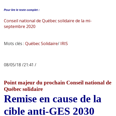
Pour lire le
texte complet :
Conseil national de Québec solidaire de la mi-
septembre 2020
Mots clés :
Québec Solidaire
/
IRIS
08/05/18 /21:41 /
Point majeur du prochain Conseil national de
Québec solidaire
Remise en cause de la
cible anti-GES 2030