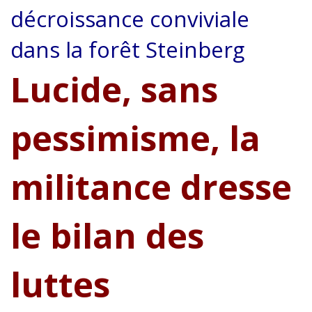
décroissance conviviale
dans la forêt Steinberg
Lucide, sans
pessimisme, la
militance dresse
le bilan des
luttes