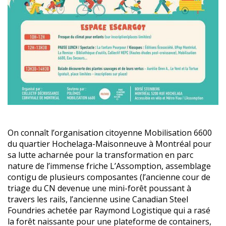
On connaît l’organisation citoyenne Mobilisation 6600
du quartier Hochelaga-Maisonneuve à Montréal pour
sa lutte acharnée pour la transformation en parc
nature de l’immense friche L’Assomption, assemblage
contigu de plusieurs composantes (l’ancienne cour de
triage du CN devenue une mini-forêt poussant à
travers les rails, l’ancienne usine Canadian Steel
Foundries achetée par Raymond Logistique qui a rasé
la forêt naissante pour une plateforme de containers,