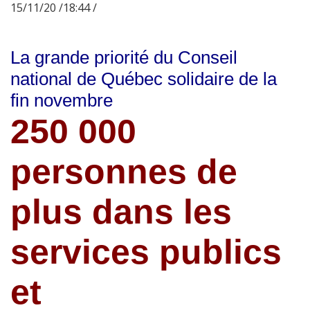
15/11/20 /18:44 /
La grande priorité du Conseil
national de Québec solidaire de la
fin novembre
250 000
personnes de
plus dans les
services publics
et