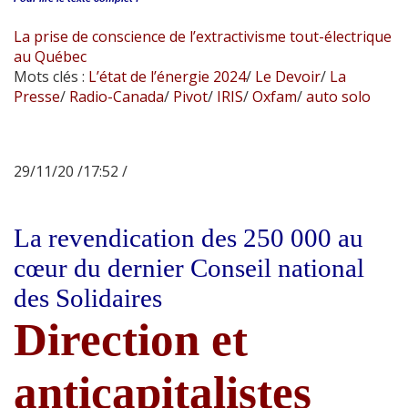
La prise de conscience de l’extractivisme tout-électrique
au Québec
Mots clés :
L’état de l’énergie 2024
/
Le Devoir
/
La
Presse
/
Radio-Canada
/
Pivot
/
IRIS
/
Oxfam
/
auto solo
29/11/20 /17:52 /
La revendication des 250 000 au
cœur du dernier Conseil national
des Solidaires
Direction et
anticapitalistes