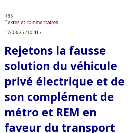
IRIS
Textes et commentaires
17/03/26 /10:41 /
Rejetons la fausse
solution du véhicule
privé électrique et de
son complément de
métro et REM en
faveur du transport