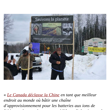
«
Le Canada déclasse la Chine
en tant que meilleur
endroit au monde où bâtir une chaîne
d’approvisionnement pour les batteries aux ions de