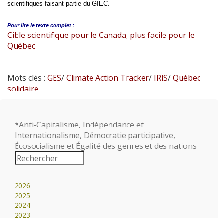
scientifiques faisant partie du GIEC.
Pour lire le
texte complet :
Cible scientifique pour le Canada, plus facile pour le
Québec
Mots clés :
GES
/
Climate Action Tracker
/
IRIS
/
Québec
solidaire
*Anti-Capitalisme, Indépendance et
Internationalisme, Démocratie participative,
Écosocialisme et Égalité des genres et des nations
2026
2025
2024
2023