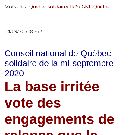
Mots clés :
Québec solidaire
/
IRIS
/
GNL-Québec
14/09/20 /18:36 /
Conseil national de Québec
solidaire de la mi-septembre
2020
La base irritée
vote des
engagements de