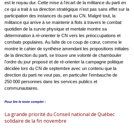
est le noyau dur. Cette mise à l'écart de la militance du parti en
ce qui a trait à sa direction stratégique n'est pas sans effet sur la
participation des instances du parti au CN. Malgré tout, la
militance qui arrive à se maintenir à flots à travers le combat
quotidien de la survie physique et mentale montre sa
détermination à ré-orienter le CN vers les préoccupations et
combats populaires. Au faîte de ce coup de cœur, comme le
montre le cahier de synthèse amendant les propositions initiales
de la direction du parti, se trouve une volonté de chambouler
l'ordre du jour proposé et de ré-orienter la campagne politique
décidée lors du CN de septembre avec un contenu que la
direction du parti ne veut pas, en particulier l'embauche de
250 000 personnes dans les services publics et
communautaires.
Pour lire le
texte complet :
La grande priorité du Conseil national de Québec
solidaire de la fin novembre