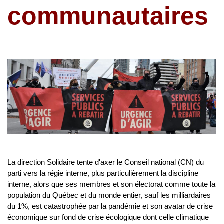
communautaires
La direction Solidaire tente d'axer le Conseil national (CN) du
parti vers la régie interne, plus particulièrement la discipline
interne, alors que ses membres et son électorat comme toute la
population du Québec et du monde entier, sauf les milliardaires
du 1%, est catastrophée par la pandémie et son avatar de crise
économique sur fond de crise écologique dont celle climatique