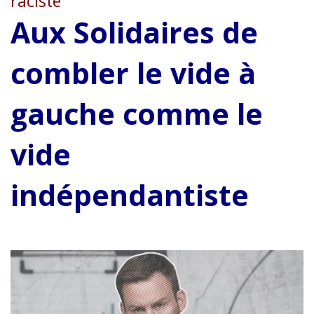
raciste
Aux Solidaires de
combler le vide à
gauche comme le
vide
indépendantiste