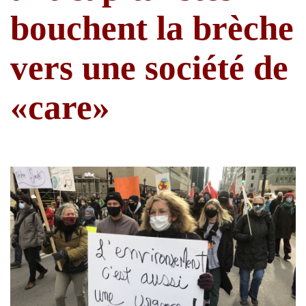
bouchent la brèche
vers une société de
«care»