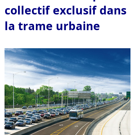
collectif exclusif dans
la trame urbaine