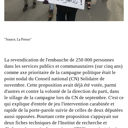
"Source; La Presse"
La revendication de l'embauche de 250 000 personnes
dans les services publics et communautaires (sur cinq ans)
comme axe prioritaire de la campagne politique était le
point nodal du Conseil national (CN) Solidaire de
novembre. Cette proposition avait déjà été votée, parmi
d'autres et contre la volonté de la direction du parti, dans
le sillage de la campagne lors du CN de septembre. C'est ce
qui explique d'entrée de jeu l'intervention carabinée et
rapide de la porte-parole suivie de celles de deux députées
aussi opposées. Pourtant cette proposition s'appuyait sur
deux fiches techniques de l'Institut de recherche et