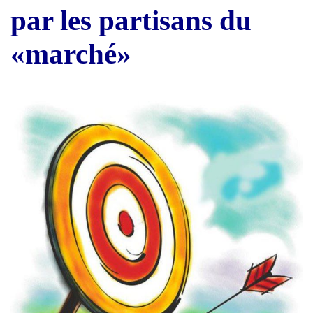
par les partisans du
«marché»