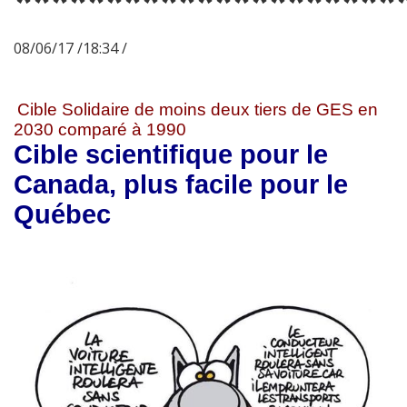
*********************
08/06/17 /18:34 /
Cible Solidaire de moins deux tiers de GES en
2030 comparé à 1990
Cible scientifique pour le
Canada, plus facile pour le
Québec