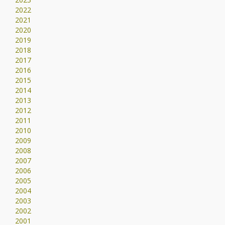
2022
2021
2020
2019
2018
2017
2016
2015
2014
2013
2012
2011
2010
2009
2008
2007
2006
2005
2004
2003
2002
2001