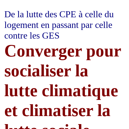
De la lutte des CPE à celle du
logement en passant par celle
contre les GES
Converger pour
socialiser la
lutte climatique
et climatiser la