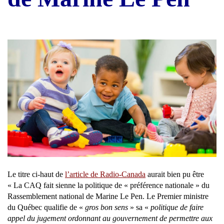
Le titre ci-haut de
l’article de Radio-Canada
aurait bien pu être
« La CAQ fait sienne la politique de « préférence nationale » du
Rassemblement national de Marine Le Pen. Le Premier ministre
du Québec qualifie de «
gros bon sens
» sa «
politique de faire
appel du jugement ordonnant au gouvernement de permettre aux