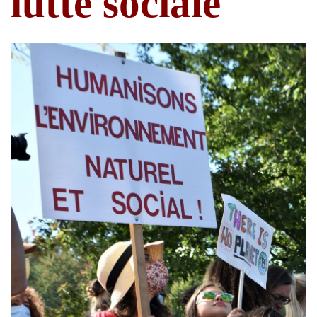
lutte sociale