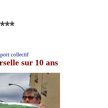
***
port collectif
rselle sur 10 ans