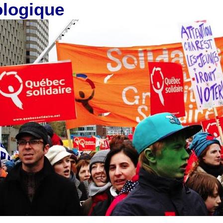
ologique