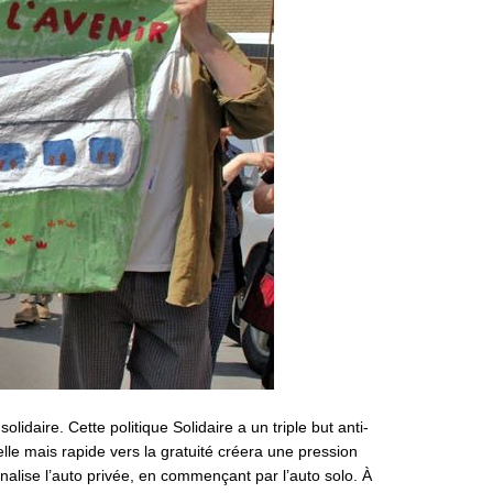
idaire. Cette politique Solidaire a un triple but anti-
elle mais rapide vers la gratuité créera une pression
inalise l’auto privée, en commençant par l’auto solo. À