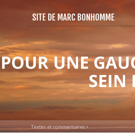
SITE DE MARC BONHOMME
POUR UNE GAUC
SEIN
Textes et commentaires