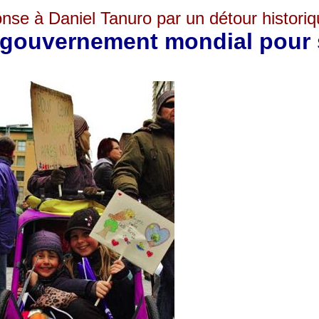
nse à Daniel Tanuro par un détour historiq
gouvernement mondial pour sa