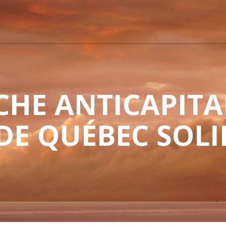
HE ANTICAPITAL
 DE QUÉBEC SOLI