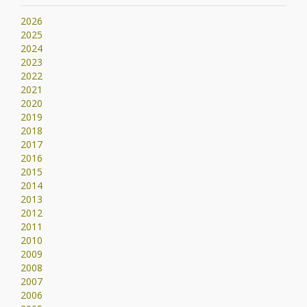
2026
2025
2024
2023
2022
2021
2020
2019
2018
2017
2016
2015
2014
2013
2012
2011
2010
2009
2008
2007
2006