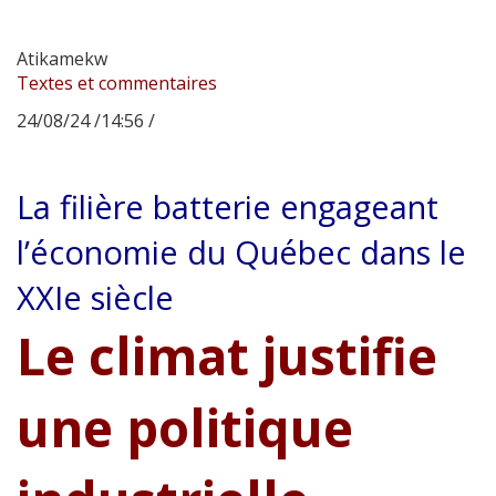
Atikamekw
Textes et commentaires
24/08/24 /14:56 /
La filière batterie engageant
l’économie du Québec dans le
XXIe siècle
Le climat justifie
une politique