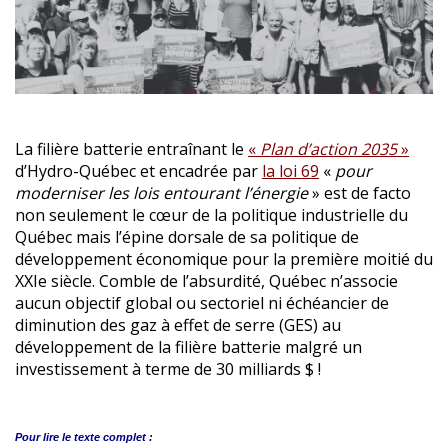
La filière batterie entraînant le
«
Plan d’action 2035
»
d’Hydro-Québec et encadrée par
la loi 69
«
pour
moderniser les lois entourant l’énergie
» est de facto
non seulement le cœur de la politique industrielle du
Québec mais l’épine dorsale de sa politique de
développement économique pour la première moitié du
XXIe siècle. Comble de l’absurdité, Québec n’associe
aucun objectif global ou sectoriel ni échéancier de
diminution des gaz à effet de serre (GES) au
développement de la filière batterie malgré un
investissement à terme de 30 milliards $ !
Pour lire le
texte complet :