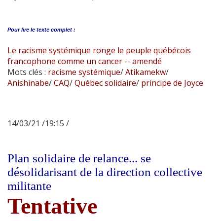
Pour lire le
texte complet :
Le racisme systémique ronge le peuple québécois
francophone comme un cancer -- amendé
Mots clés :
racisme systémique
/
Atikamekw
/
Anishinabe
/
CAQ
/
Québec solidaire
/
principe de Joyce
14/03/21 /19:15 /
Plan solidaire de relance... se
désolidarisant de la direction collective
militante
Tentative