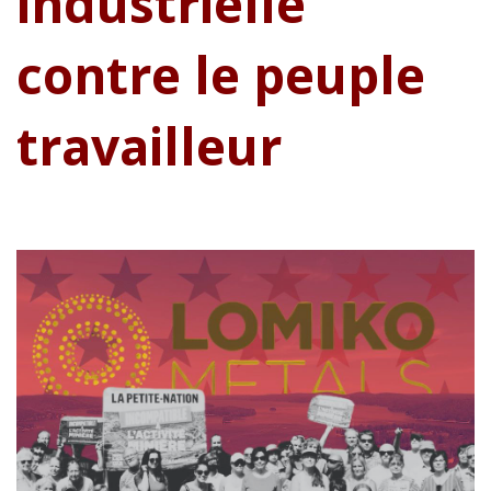
industrielle
contre le peuple
travailleur