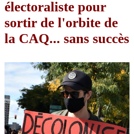
électoraliste pour
sortir de l'orbite de
la CAQ... sans succès