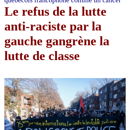
Le refus de la lutte
anti-raciste par la
gauche gangrène la
lutte de classe