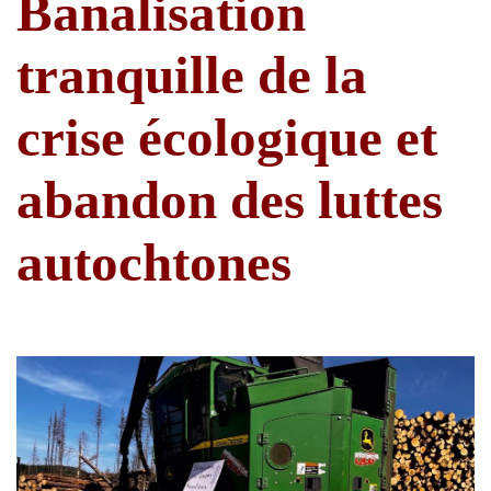
Banalisation
tranquille de la
crise écologique et
abandon des luttes
autochtones