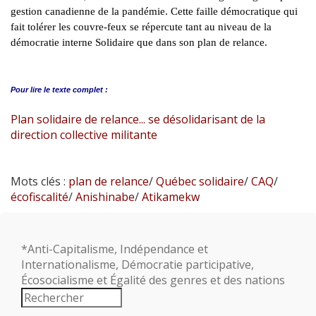
gestion canadienne de la pandémie. Cette faille démocratique qui
fait tolérer les couvre-feux se répercute tant au niveau de la
démocratie interne Solidaire que dans son plan de relance.
Pour lire le
texte complet :
Plan solidaire de relance... se désolidarisant de la
direction collective militante
Mots clés :
plan de relance
/
Québec solidaire
/
CAQ
/
écofiscalité
/
Anishinabe
/
Atikamekw
*Anti-Capitalisme, Indépendance et
Internationalisme, Démocratie participative,
Écosocialisme et Égalité des genres et des nations