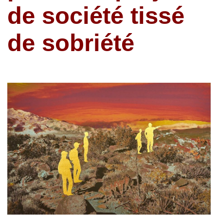
de société tissé
de sobriété