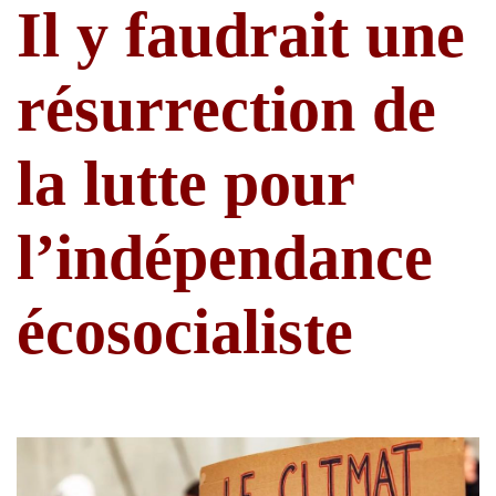
Il y faudrait une
résurrection de
la lutte pour
l’indépendance
écosocialiste