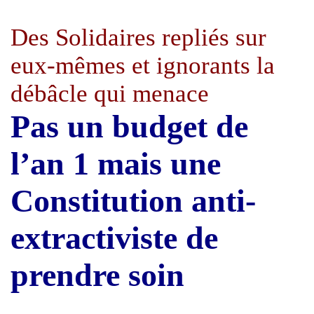
Des Solidaires repliés sur
eux-mêmes et ignorants la
débâcle qui menace
Pas un budget de
l’an 1 mais une
Constitution anti-
extractiviste de
prendre soin