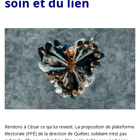
soin et du lien
Rendons à César ce qui lui revient. La proposition de plateforme
électorale (PPÉ) de la direction de Québec solidaire n’est pas