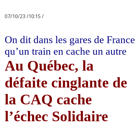
07/10/23 /10:15 /
On dit dans les gares de France
qu’un train en cache un autre
Au Québec, la
défaite cinglante de
la CAQ cache
l’échec Solidaire