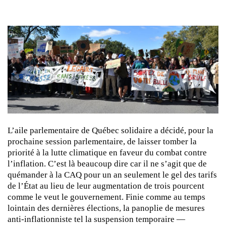
L’aile parlementaire de Québec solidaire a décidé, pour la
prochaine session parlementaire, de laisser tomber la
priorité à la lutte climatique en faveur du combat contre
l’inflation. C’est là beaucoup dire car il ne s’agit que de
quémander à la CAQ pour un an seulement le gel des tarifs
de l’État au lieu de leur augmentation de trois pourcent
comme le veut le gouvernement. Finie comme au temps
lointain des dernières élections, la panoplie de mesures
anti-inflationniste tel la suspension temporaire —