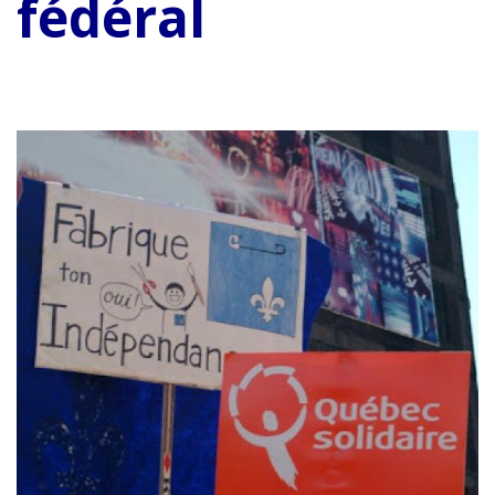
fédéral