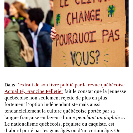
Dans
l’extrait de son livre publié par la revue québécoise
Actualité, Francine Pelletier
fait le constat que la jeunesse
québécoise non seulement rejette de plus en plus
fortement l’option indépendantiste mais aussi
tendanciellement la culture québécoise portée par sa
langue française en faveur d’un
« penchant anglophile
».
Le nationalisme québécois, péquiste ou caquiste, est
d’abord porté par les gens âgés ou d’un certain âge. On