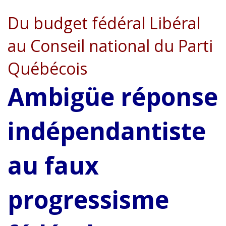
Du budget fédéral Libéral
au Conseil national du Parti
Québécois
Ambigüe réponse
indépendantiste
au faux
progressisme