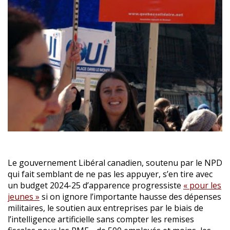
Le gouvernement Libéral canadien, soutenu par le NPD
qui fait semblant de ne pas les appuyer, s’en tire avec
un budget 2024-25 d’apparence progressiste
« pour les
jeunes »
si on ignore l’importante hausse des dépenses
militaires, le soutien aux entreprises par le biais de
l’intelligence artificielle sans compter les remises