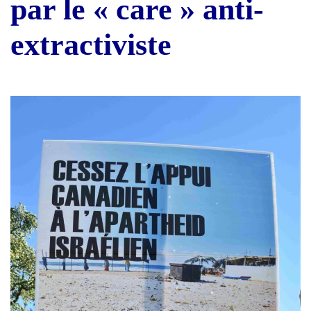
par le « care » anti-
extractiviste