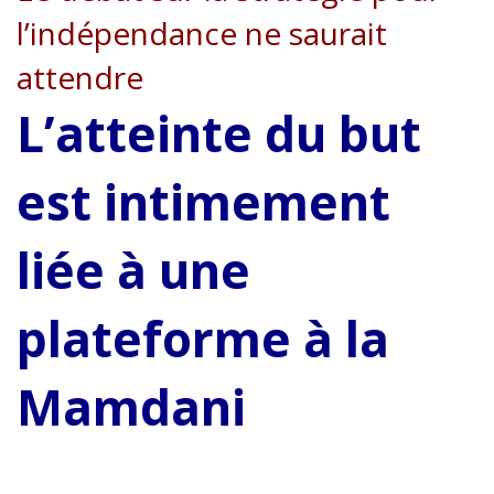
l’indépendance ne saurait
attendre
L’atteinte du but
est intimement
liée à une
plateforme à la
Mamdani