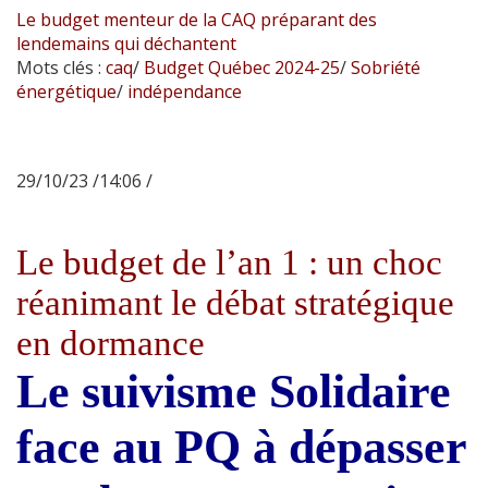
Le budget menteur de la CAQ préparant des
lendemains qui déchantent
Mots clés :
caq
/
Budget Québec 2024-25
/
Sobriété
énergétique
/
indépendance
29/10/23 /14:06 /
Le budget de l’an 1 : un choc
réanimant le débat stratégique
en dormance
Le suivisme Solidaire
face au PQ à dépasser