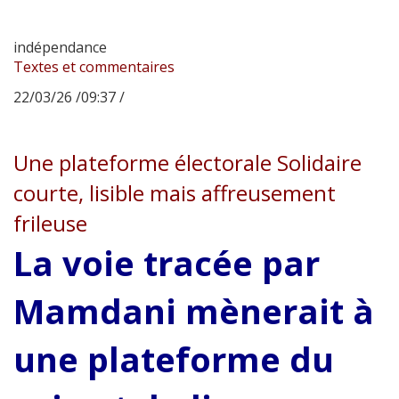
indépendance
Textes et commentaires
22/03/26 /09:37 /
Une plateforme électorale Solidaire
courte, lisible mais affreusement
frileuse
La voie tracée par
Mamdani mènerait à
une plateforme du