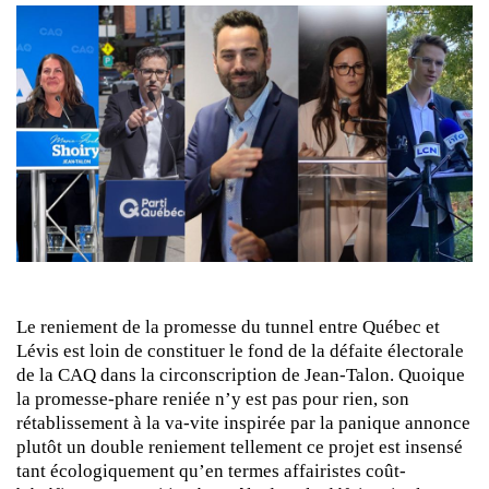
Le reniement de la promesse du tunnel entre Québec et
Lévis est loin de constituer le fond de la défaite électorale
de la CAQ dans la circonscription de Jean-Talon. Quoique
la promesse-phare reniée n’y est pas pour rien, son
rétablissement à la va-vite inspirée par la panique annonce
plutôt un double reniement tellement ce projet est insensé
tant écologiquement qu’en termes affairistes coût-