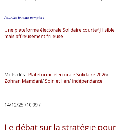
Pour lire le
texte complet :
Une plateforme électorale Solidaire courte^J lisible
mais affreusement frileuse
Mots clés :
Plateforme électorale Solidaire 2026
/
Zohran Mamdani
/
Soin et lien
/
indépendance
14/12/25 /10:09 /
Le débat sur la stratégie pour