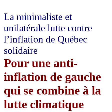
La minimaliste et
unilatérale lutte contre
l’inflation de Québec
solidaire
Pour une anti-
inflation de gauche
qui se combine à la
lutte climatique