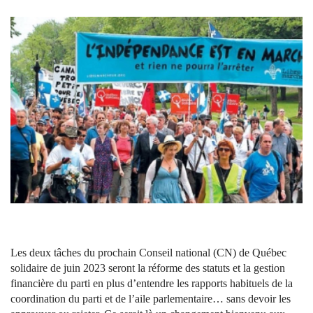
Les deux tâches du prochain Conseil national (CN) de Québec
solidaire de juin 2023 seront la réforme des statuts et la gestion
financière du parti en plus d’entendre les rapports habituels de la
coordination du parti et de l’aile parlementaire… sans devoir les