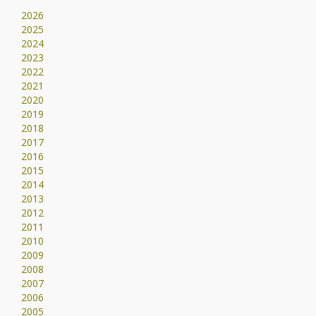
2026
2025
2024
2023
2022
2021
2020
2019
2018
2017
2016
2015
2014
2013
2012
2011
2010
2009
2008
2007
2006
2005