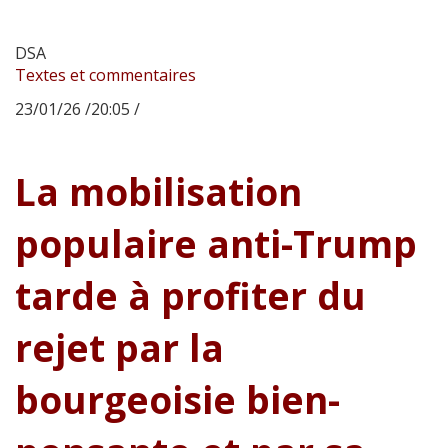
DSA
Textes et commentaires
23/01/26 /20:05 /
La mobilisation
populaire anti-Trump
tarde à profiter du
rejet par la
bourgeoisie bien-