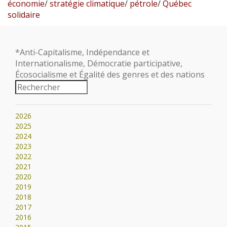
économie
/
stratégie climatique
/
pétrole
/
Québec
solidaire
*Anti-Capitalisme, Indépendance et
Internationalisme, Démocratie participative,
Écosocialisme et Égalité des genres et des nations
2026
2025
2024
2023
2022
2021
2020
2019
2018
2017
2016