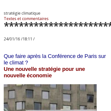
stratégie climatique
Textes et commentaires
*********************
24/01/16 /18:11 /
Que faire après la Conférence de Paris sur
le climat ?
Une nouvelle stratégie pour une
nouvelle économie