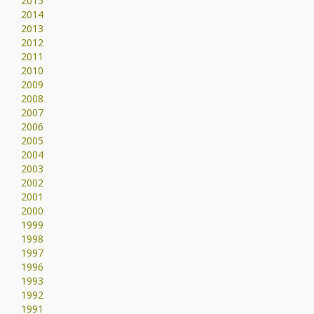
2015
2014
2013
2012
2011
2010
2009
2008
2007
2006
2005
2004
2003
2002
2001
2000
1999
1998
1997
1996
1993
1992
1991